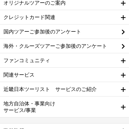
オリジナルツアーのご案内
クレジットカード関連
国内ツアーご参加後のアンケート
海外・クルーズツアーご参加後のアンケート
ファンコミュニティ
関連サービス
近畿日本ツーリスト サービスのご紹介
地方自治体・事業向け
サービス/事業