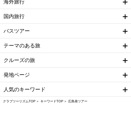
海外旅行
国内旅行
バスツアー
テーマのある旅
クルーズの旅
発地ページ
人気のキーワード
クラブツーリズムTOP
キーワードTOP
広島発ツアー