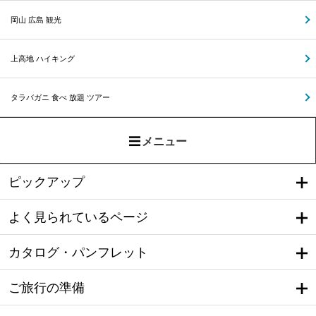
岡山 広島 観光
上高地 ハイキング
タラバガニ 食べ 放題 ツアー
メニュー
ピックアップ
よく見られているページ
カタログ・パンフレット
ご旅行の準備