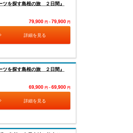
ルーツを探す島根の旅 ２日間』
79,900
79,900
円 ~
円
詳細を見る
ルーツを探す島根の旅 ２日間』
69,900
69,900
円 ~
円
詳細を見る