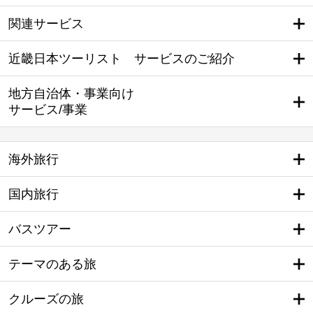
関連サービス
近畿日本ツーリスト サービスのご紹介
地方自治体・事業向け
サービス/事業
海外旅行
国内旅行
バスツアー
テーマのある旅
クルーズの旅