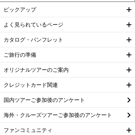
ピックアップ
よく見られているページ
カタログ・パンフレット
ご旅行の準備
オリジナルツアーのご案内
クレジットカード関連
国内ツアーご参加後のアンケート
海外・クルーズツアーご参加後のアンケート
ファンコミュニティ