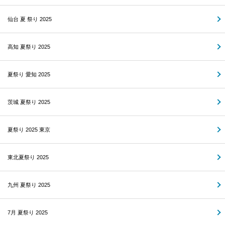
仙台 夏 祭り 2025
高知 夏祭り 2025
夏祭り 愛知 2025
茨城 夏祭り 2025
夏祭り 2025 東京
東北夏祭り 2025
九州 夏祭り 2025
7月 夏祭り 2025