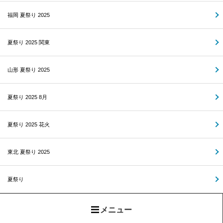
福岡 夏祭り 2025
夏祭り 2025 関東
山形 夏祭り 2025
夏祭り 2025 8月
夏祭り 2025 花火
東北 夏祭り 2025
夏祭り
メニュー