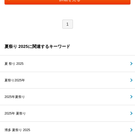
1
夏祭り 2025に関連するキーワード
夏 祭り 2025
夏祭り2025年
2025年夏祭り
2025年 夏祭り
博多 夏祭り 2025