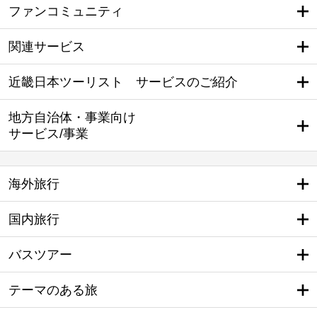
ファンコミュニティ
関連サービス
近畿日本ツーリスト サービスのご紹介
地方自治体・事業向け
サービス/事業
海外旅行
国内旅行
バスツアー
テーマのある旅