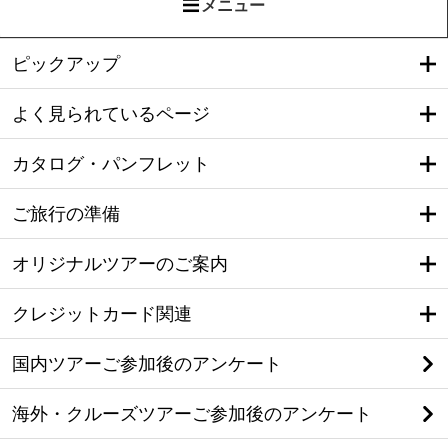
メニュー
ピックアップ
よく見られているページ
カタログ・パンフレット
ご旅行の準備
オリジナルツアーのご案内
クレジットカード関連
国内ツアーご参加後のアンケート
海外・クルーズツアーご参加後のアンケート