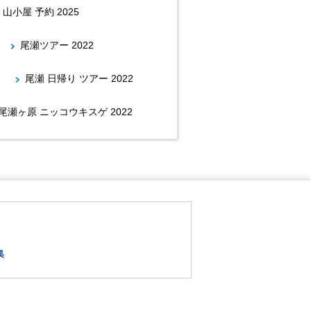
 山小屋 予約 2025
尾瀬ツアー 2022
尾瀬 日帰り ツアー 2022
尾瀬ヶ原 ニッコウキスゲ 2022
集