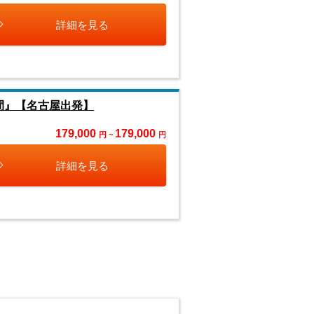
詳細を見る
間』【名古屋出発】
179,000
179,000
円 ~
円
詳細を見る