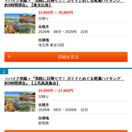
＜ハイク初級＞『気軽に日帰りで！ ガイドとめぐる尾瀬ハイキング
約5時間滞在』【東京出発】
33,900円 ～ 35,900円
日帰り
出発月
2026年 08月 ~ 2026年 10月
出発地
埼玉県 東京23区
詳細を見る
2
＜ハイク初級＞『気軽に日帰りで！ ガイドとめぐる尾瀬ハイキング
約5時間滞在』【上毛高原集合】
25,900円 ～ 27,900円
日帰り
出発月
2026年 08月 ~ 2026年 10月
出発地
群馬県