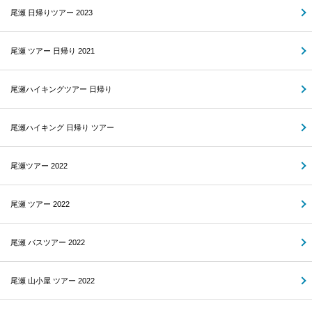
尾瀬 日帰りツアー 2023
尾瀬 ツアー 日帰り 2021
尾瀬ハイキングツアー 日帰り
尾瀬ハイキング 日帰り ツアー
尾瀬ツアー 2022
尾瀬 ツアー 2022
尾瀬 バスツアー 2022
尾瀬 山小屋 ツアー 2022