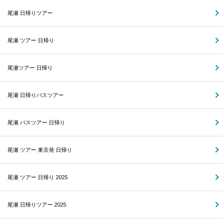
尾瀬 日帰りツアー
尾瀬 ツアー 日帰り
尾瀬ツアー 日帰り
尾瀬 日帰りバスツアー
尾瀬 バスツアー 日帰り
尾瀬 ツアー 東京発 日帰り
尾瀬 ツアー 日帰り 2025
尾瀬 日帰りツアー 2025