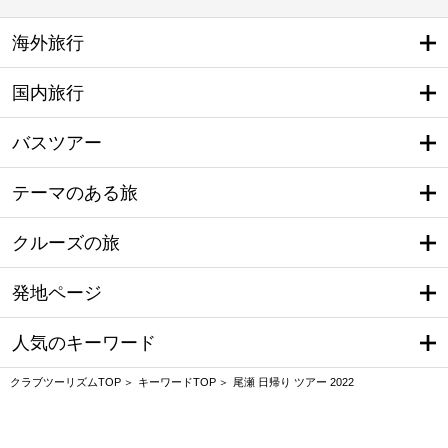
海外旅行
国内旅行
バスツアー
テーマのある旅
クルーズの旅
発地ページ
人気のキーワード
クラブツーリズムTOP
キーワードTOP
尾瀬 日帰り ツアー 2022