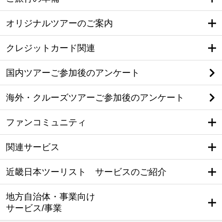
オリジナルツアーのご案内
クレジットカード関連
国内ツアーご参加後のアンケート
海外・クルーズツアーご参加後のアンケート
ファンコミュニティ
関連サービス
近畿日本ツーリスト サービスのご紹介
地方自治体・事業向け
サービス/事業