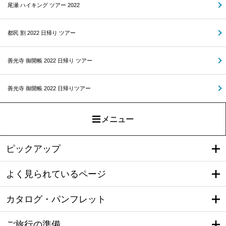
尾瀬 ハイキング ツアー 2022
都民 割 2022 日帰り ツアー
善光寺 御開帳 2022 日帰り ツアー
善光寺 御開帳 2022 日帰りツアー
メニュー
ピックアップ
よく見られているページ
カタログ・パンフレット
ご旅行の準備