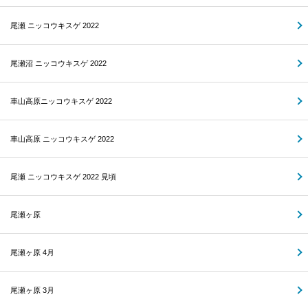
尾瀬 ニッコウキスゲ 2022
尾瀬沼 ニッコウキスゲ 2022
車山高原ニッコウキスゲ 2022
車山高原 ニッコウキスゲ 2022
尾瀬 ニッコウキスゲ 2022 見頃
尾瀬ヶ原
尾瀬ヶ原 4月
尾瀬ヶ原 3月