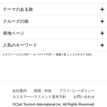
テーマのある旅
クルーズの旅
発地ページ
人気のキーワード
クラブツーリズムTOP
キーワードTOP
尾瀬ヶ原 ニッコウキスゲ 2022
会社案内
標識・約款
プライバシーポリシー
カスタマーハラスメント基本方針
お問い合わせ
©Club Tourism International Inc. All Rights Reserved.