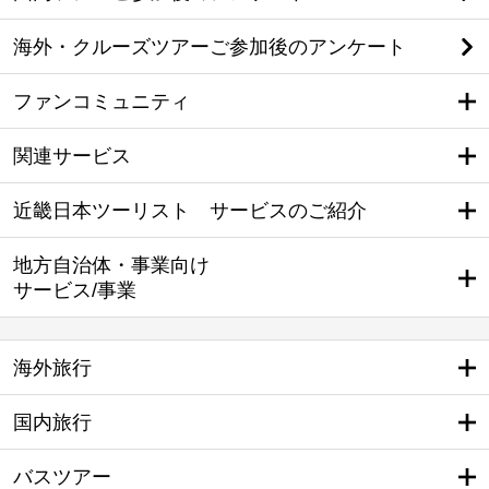
海外・クルーズツアーご参加後のアンケート
ファンコミュニティ
関連サービス
近畿日本ツーリスト サービスのご紹介
地方自治体・事業向け
サービス/事業
海外旅行
国内旅行
バスツアー