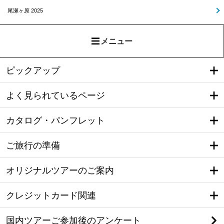
尾瀬ヶ原 2025
メニュー
ピックアップ
よく見られているページ
カタログ・パンフレット
ご旅行の準備
オリジナルツアーのご案内
クレジットカード関連
国内ツアーご参加後のアンケート