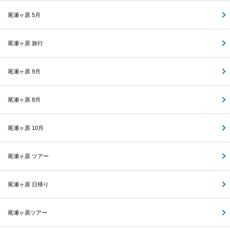
尾瀬ヶ原 5月
尾瀬ヶ原 旅行
尾瀬ヶ原 9月
尾瀬ヶ原 8月
尾瀬ヶ原 10月
尾瀬ヶ原 ツアー
尾瀬ヶ原 日帰り
尾瀬ヶ原ツアー