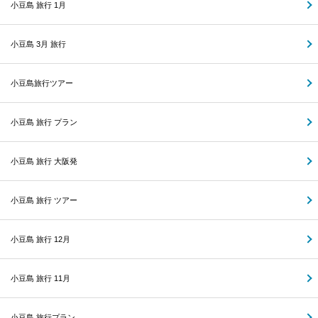
小豆島 旅行 1月
小豆島 3月 旅行
小豆島旅行ツアー
小豆島 旅行 プラン
小豆島 旅行 大阪発
小豆島 旅行 ツアー
小豆島 旅行 12月
小豆島 旅行 11月
小豆島 旅行プラン