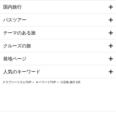
国内旅行
バスツアー
テーマのある旅
クルーズの旅
発地ページ
人気のキーワード
クラブツーリズムTOP
キーワードTOP
小豆島 旅行 6月