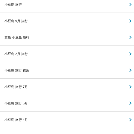
小豆島 旅行
小豆島 9月 旅行
直島 小豆島 旅行
小豆島 2月 旅行
小豆島 旅行 費用
小豆島 旅行 7月
小豆島 旅行 5月
小豆島 旅行 4月