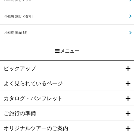
小豆島 旅行 2泊3日
小豆島 観光 6月
メニュー
ピックアップ
よく見られているページ
カタログ・パンフレット
ご旅行の準備
オリジナルツアーのご案内