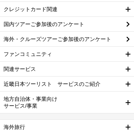
クレジットカード関連
国内ツアーご参加後のアンケート
海外・クルーズツアーご参加後のアンケート
ファンコミュニティ
関連サービス
近畿日本ツーリスト サービスのご紹介
地方自治体・事業向け
サービス/事業
海外旅行