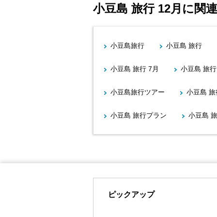
小豆島 旅行 12月に
小豆島旅行
小豆島 旅行
小豆島 旅行 7月
小豆島 旅行
小豆島旅行ツアー
小豆島 旅
小豆島 旅行プラン
小豆島 旅
ピックアップ