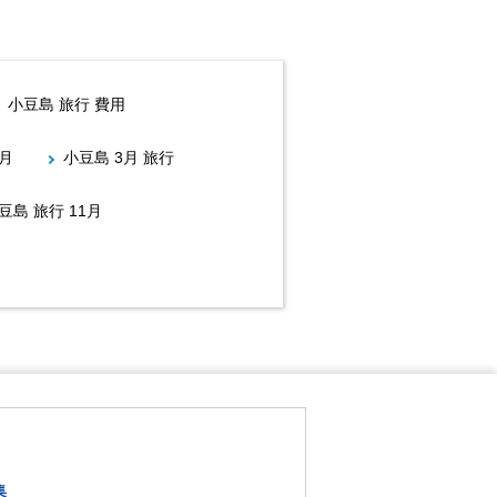
小豆島 旅行 費用
1月
小豆島 3月 旅行
豆島 旅行 11月
集