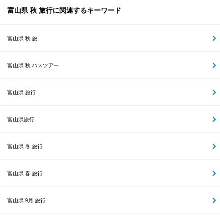
富山県 秋 旅行に関連するキーワード
富山県 秋 旅
富山県 秋 バスツアー
富山県 旅行
富山県旅行
富山県 冬 旅行
富山県 春 旅行
富山県 9月 旅行