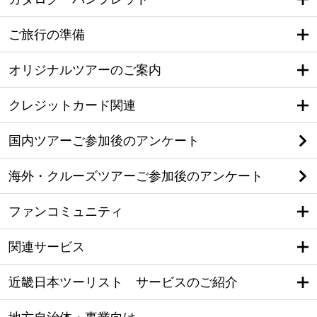
ご旅行の準備
オリジナルツアーのご案内
クレジットカード関連
国内ツアーご参加後のアンケート
海外・クルーズツアーご参加後のアンケート
ファンコミュニティ
関連サービス
近畿日本ツーリスト サービスのご紹介