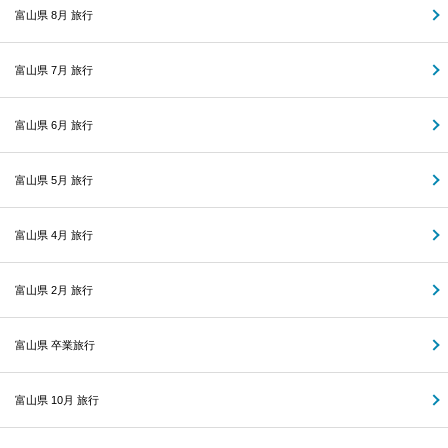
富山県 8月 旅行
富山県 7月 旅行
富山県 6月 旅行
富山県 5月 旅行
富山県 4月 旅行
富山県 2月 旅行
富山県 卒業旅行
富山県 10月 旅行