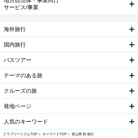
地方自治体・事業向け
サービス/事業
海外旅行
国内旅行
バスツアー
テーマのある旅
クルーズの旅
発地ページ
人気のキーワード
クラブツーリズムTOP
キーワードTOP
富山県 秋 旅行