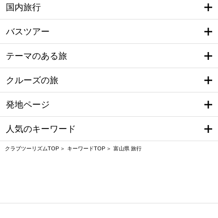
国内旅行
バスツアー
テーマのある旅
クルーズの旅
発地ページ
人気のキーワード
クラブツーリズムTOP
キーワードTOP
富山県 旅行