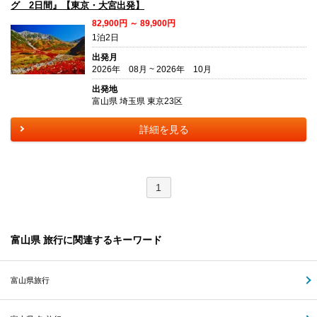
グ 2日間』【東京・大宮出発】
82,900円 ～ 89,900円
1泊2日
出発月
2026年 08月 ~ 2026年 10月
出発地
富山県 埼玉県 東京23区
詳細を見る
1
富山県 旅行に関連するキーワード
富山県旅行