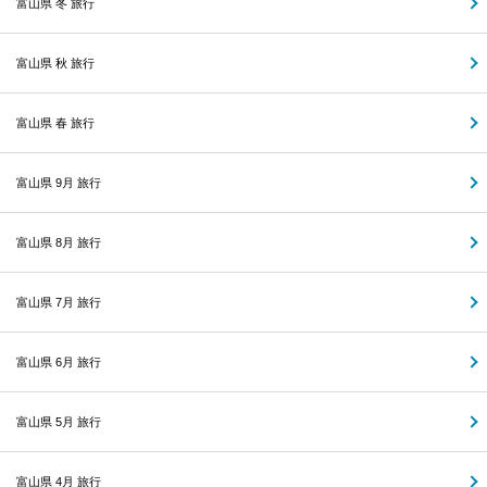
富山県 冬 旅行
富山県 秋 旅行
富山県 春 旅行
富山県 9月 旅行
富山県 8月 旅行
富山県 7月 旅行
富山県 6月 旅行
富山県 5月 旅行
富山県 4月 旅行