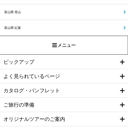
富山県 登山
富山県 紅葉
メニュー
ピックアップ
よく見られているページ
カタログ・パンフレット
ご旅行の準備
オリジナルツアーのご案内