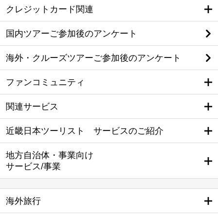
クレジットカード関連
国内ツアーご参加後のアンケート
海外・クルーズツアーご参加後のアンケート
ファンコミュニティ
関連サービス
近畿日本ツーリスト サービスのご紹介
地方自治体・事業向け
サービス/事業
海外旅行