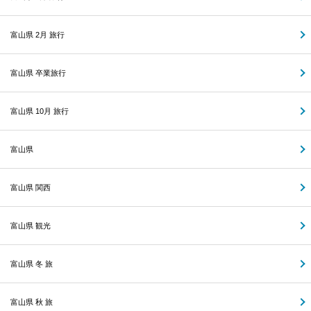
富山県 2月 旅行
富山県 卒業旅行
富山県 10月 旅行
富山県
富山県 関西
富山県 観光
富山県 冬 旅
富山県 秋 旅