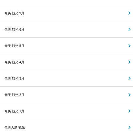
奄美 観光 9月
奄美 観光 6月
奄美 観光 5月
奄美 観光 4月
奄美 観光 3月
奄美 観光 2月
奄美 観光 1月
奄美大島 観光