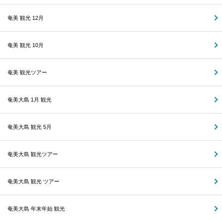
奄美 観光 12月
奄美 観光 10月
奄美 観光ツアー
奄美大島 1月 観光
奄美大島 観光 5月
奄美大島 観光ツアー
奄美大島 観光 ツアー
奄美大島 年末年始 観光