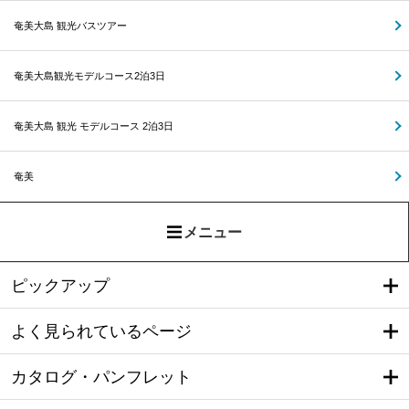
奄美大島 観光バスツアー
奄美大島観光モデルコース2泊3日
奄美大島 観光 モデルコース 2泊3日
奄美
メニュー
ピックアップ
よく見られているページ
カタログ・パンフレット