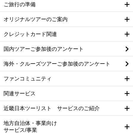
ご旅行の準備
オリジナルツアーのご案内
クレジットカード関連
国内ツアーご参加後のアンケート
海外・クルーズツアーご参加後のアンケート
ファンコミュニティ
関連サービス
近畿日本ツーリスト サービスのご紹介
地方自治体・事業向け
サービス/事業