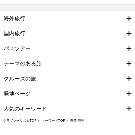
海外旅行
国内旅行
バスツアー
テーマのある旅
クルーズの旅
発地ページ
人気のキーワード
クラブツーリズムTOP
キーワードTOP
奄美 観光