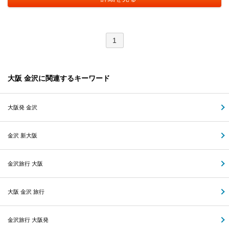
1
大阪 金沢に関連するキーワード
大阪発 金沢
金沢 新大阪
金沢旅行 大阪
大阪 金沢 旅行
金沢旅行 大阪発