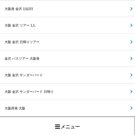
大阪発 金沢 1泊2日
大阪 金沢 ツアー 1人
大阪 金沢 日帰りツアー
金沢 バスツアー 大阪発
大阪 金沢 サンダーバード
大阪 金沢 サンダーバード 日帰り
大阪府発 大阪
メニュー