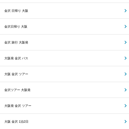
金沢 日帰り 大阪
金沢日帰り 大阪
金沢 旅行 大阪発
大阪発 金沢 バス
大阪 金沢 ツアー
金沢ツアー 大阪発
大阪発 金沢 ツアー
大阪 金沢 1泊2日