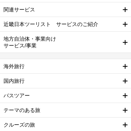
関連サービス
近畿日本ツーリスト サービスのご紹介
地方自治体・事業向け
サービス/事業
海外旅行
国内旅行
バスツアー
テーマのある旅
クルーズの旅