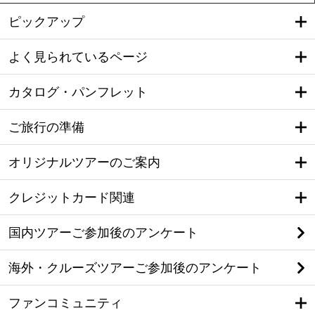
ピックアップ
よく見られているページ
カタログ・パンフレット
ご旅行の準備
オリジナルツアーのご案内
クレジットカード関連
国内ツアーご参加後のアンケート
海外・クルーズツアーご参加後のアンケート
ファンコミュニティ