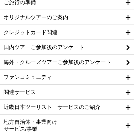
ご旅行の準備
オリジナルツアーのご案内
クレジットカード関連
国内ツアーご参加後のアンケート
海外・クルーズツアーご参加後のアンケート
ファンコミュニティ
関連サービス
近畿日本ツーリスト サービスのご紹介
地方自治体・事業向け
サービス/事業