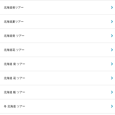
北海道発ツアー
北海道夏ツアー
北海道発 ツアー
北海道花 ツアー
北海道 発 ツアー
北海道 花 ツアー
北海道 船 ツアー
冬 北海道 ツアー