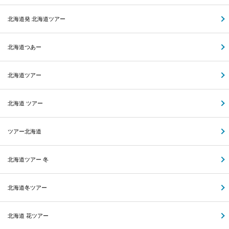
北海道発 北海道ツアー
北海道つあー
北海道ツアー
北海道 ツアー
ツアー北海道
北海道ツアー 冬
北海道冬ツアー
北海道 花ツアー