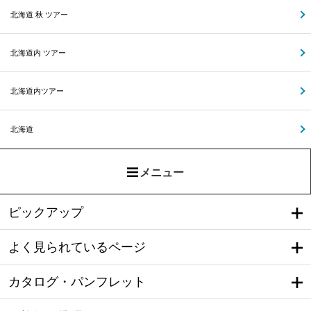
北海道 秋 ツアー
北海道内 ツアー
北海道内ツアー
北海道
メニュー
ピックアップ
よく見られているページ
カタログ・パンフレット