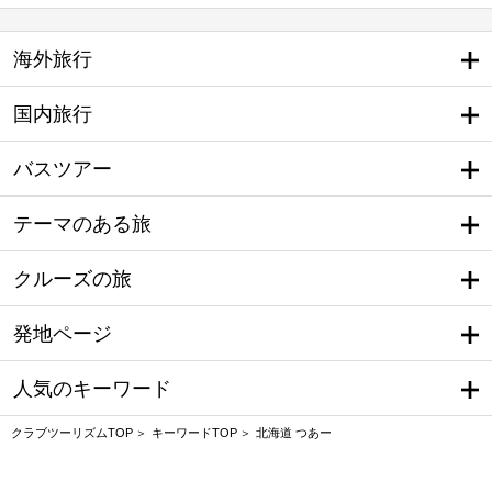
海外旅行
国内旅行
バスツアー
テーマのある旅
クルーズの旅
発地ページ
人気のキーワード
クラブツーリズムTOP
キーワードTOP
北海道 つあー