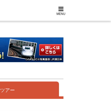
MENU
ツアー