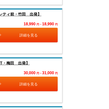
バンティ前・竹田 出発】
18,990
18,990
円 ~
円
詳細を見る
T・梅田 出発】
30,000
31,000
円 ~
円
詳細を見る