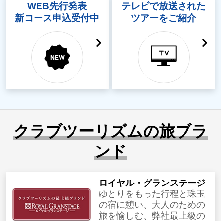
WEB先行発表
テレビで放送された
新コース申込受付中
ツアーをご紹介
クラブツーリズムの旅ブラ
ンド
ロイヤル・グランステージ
ゆとりをもった行程と珠玉
の宿に憩い、大人のための
旅を愉しむ、弊社最上級の