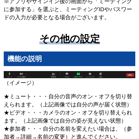
※アプリやサインイン後の画面から「ミーティング
に参加する」を選ぶと、ミーティングIDやパスワー
ドの入力が必要となる場合がございます。
その他の設定
機能の説明
（イメージ）
★ミュート・・・自分の音声のオン・オフを切り替
えられます。（上記画像では自分の声が届く状態）
★ビデオ・・・カメラのオン・オフを切り替えられ
ます。（上記画像では自分の姿が見えない状態）
★参加者・・・自分の名前を変えたい場合は、（参
加者→詳細→名前の変更）と進んでください。