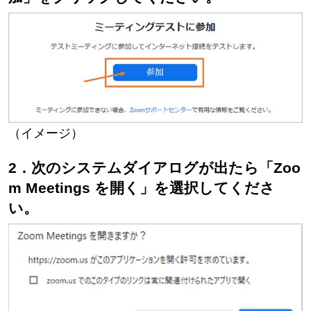
（イメージ）
2．次のシステムダイアログが出たら「Zoo
m Meetings を開く」を選択してくださ
い。