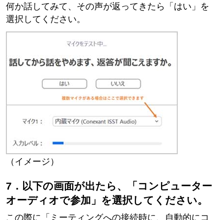
何か話してみて、その声が返ってきたら「はい」を
選択してください。
（イメージ）
7．以下の画面が出たら、「コンピューター
オーディオで参加」を選択してください。
この際に「ミーティングへの接続時に、自動的にコ