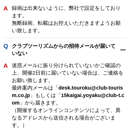
録画は出来ないように、弊社で設定をしており
ます。
無断録画、転載はお控えいただきますようお願
い致します。
クラブツーリズムからの招待メールが届いて
いない
迷惑メールに振り分けられていないかご確認の
上、開催2日前に届いていない場合は、ご連絡を
お願い致します。
最終案内メールは「
desk.touroku@club-touris
m.co.jp
」もしくは「
15kaigai.yoyaku@club-t.c
om
」から届きます。
（開催するオンラインコンテンツによって、異
なるアドレスから送信される場合がございま
す。）