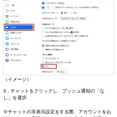
（イメージ）
3．チャットをクリックし、プッシュ通知の「な
し」を選択
※チャットの非表示設定をする際、アカウントをお