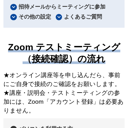
招待メールからミーティングに参加
その他の設定
よくあるご質問
Zoom テストミーティング
（接続確認）の流れ
★オンライン講座等を申し込んだら、事前
にご自身で接続のご確認をお願いします。
★講座・説明会・テストミーティングの参
加には、Zoom「アカウント登録」は必要あ
りません。