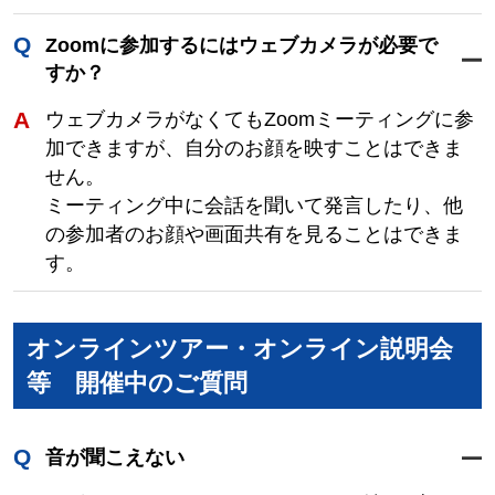
Zoomに参加するにはウェブカメラが必要で
すか？
ウェブカメラがなくてもZoomミーティングに参
加できますが、自分のお顔を映すことはできま
せん。
ミーティング中に会話を聞いて発言したり、他
の参加者のお顔や画面共有を見ることはできま
す。
オンラインツアー・オンライン説明会
等 開催中のご質問
音が聞こえない