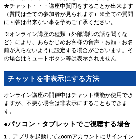
★チャット・・・講座中質問をすることが出来ます
（質問は全ての参加者が見られます）※全ての質問
に回答は出来ない事を予めご了承ください。
※オンライン講座の種類（外部講師の話を聞くな
ど）により、あらかじめお客様の音声・お顔・お名
前が入らないように設定する場合がございます。そ
の場合はミュートボタン等は表示されません。
チャットを非表示にする方法
オンライン講座の開催中はチャット機能が使用でき
ますが、不要な場合は非表示にすることもできま
す。
●パソコン・タブレットでご視聴する場合
1．アプリを起動してZoomアカウントにサインイン