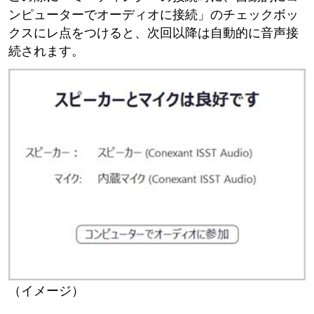
ンピューターでオーディオに接続」のチェックボッ
クスにレ点をつけると、次回以降は自動的に音声接
続されます。
（イメージ）