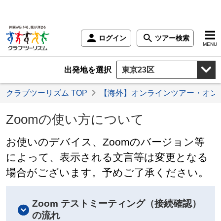
ログイン
ツアー検索
MENU
出発地を選択
クラブツーリズム TOP
【海外】オンラインツアー・オン
Zoomの使い方について
お使いのデバイス、Zoomのバージョン等
によって、表示される文言等は変更となる
場合がございます。予めご了承ください。
Zoom テストミーティング（接続確認）
の流れ