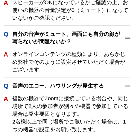
スピーカーがONになっているかご確認の上、お
使いの機器の音量設定が0（ミュート）になって
いないかご確認ください。
自分の音声がミュート、画面にも自分の顔が
写らないが問題ないか？
オンラインコンテンツの種類により、あらかじ
め弊社でそのように設定させていただく場合が
ございます。
音声のエコー、ハウリングが発生する
複数の機器でZoomに接続している場合や、同じ
場所で2人の参加者が別々の機器で参加している
場合は発生要因となります。
2名様以上で同じ場所でご覧いただく場合は、1
つの機器で設定をお願い致します。