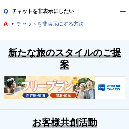
チャットを非表示にしたい
チャットを非表示にする方法
新たな旅のスタイルのご提
案
お客様共創活動