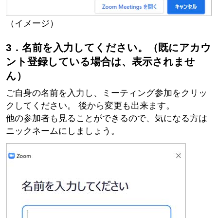
（イメージ）
3．名前を入力してください。（既にアカウ
ント登録している場合は、表示されませ
ん）
ご自身の名前を入力し、ミーティング参加をクリッ
クしてください。 後から変更も出来ます。
他の参加者も見ることができるので、気になる方は
ニックネームにしましょう。