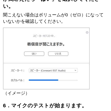
い。
聞こえない場合はボリュームが0（ゼロ）になって
いないかを確認してください。
（イメージ）
6．マイクのテストが始まります。