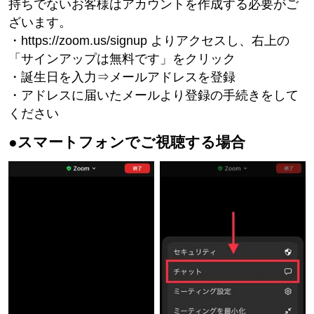
持ちでないお客様はアカウントを作成する必要がご
ざいます。
・https://zoom.us/signup よりアクセスし、右上の
「サインアップは無料です」をクリック
・誕生日を入力⇒メールアドレスを登録
・アドレスに届いたメールより登録の手続きをして
ください
●スマートフォンでご視聴する場合