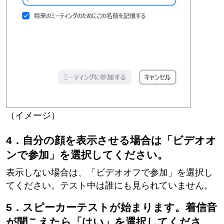
（イメージ）
4．自分の顔を表示させる場合は「ビデオオ
ンで参加」を選択してください。
表示しない場合は、「ビデオオフで参加」を選択し
てください。テスト中は誰にも見られていません。
5．スピーカーテストが始まります。着信音
が聞こえたら「はい」を選択してくださ