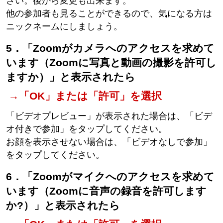
さい。後から変更も出来ます。
他の参加者も見ることができるので、気になる方は
ニックネームにしましょう。
5．「Zoomがカメラへのアクセスを求めて
います（Zoomに写真と動画の撮影を許可し
ますか）」と表示されたら
→「OK」または「許可」を選択
「ビデオプレビュー」が表示された場合は、「ビデ
オ付きで参加」をタップしてください。
お顔を表示させない場合は、「ビデオなしで参加」
をタップしてください。
6．「Zoomがマイクへのアクセスを求めて
います（Zoomに音声の録音を許可します
か?）」と表示されたら