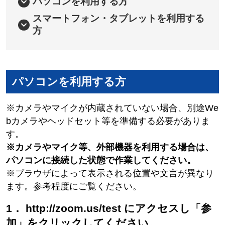
パソコンを利用する方
スマートフォン・タブレットを利用する
方
パソコンを利用する方
※カメラやマイクが内蔵されていない場合、別途We
bカメラやヘッドセット等を準備する必要がありま
す。
※カメラやマイク等、外部機器を利用する場合は、
パソコンに接続した状態で作業してください。
※ブラウザによって表示される位置や文言が異なり
ます。参考程度にご覧ください。
1． http://zoom.us/test にアクセスし「参
加」をクリックしてください。