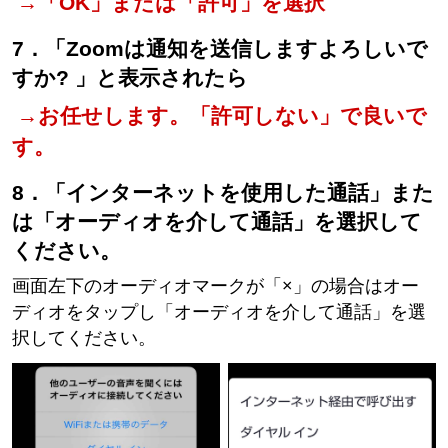
→「OK」または「許可」を選択
7．「Zoomは通知を送信しますよろしいで
すか? 」と表示されたら
→お任せします。「許可しない」で良いで
す。
8．「インターネットを使用した通話」また
は「オーディオを介して通話」を選択して
ください。
画面左下のオーディオマークが「×」の場合はオー
ディオをタップし「オーディオを介して通話」を選
択してください。