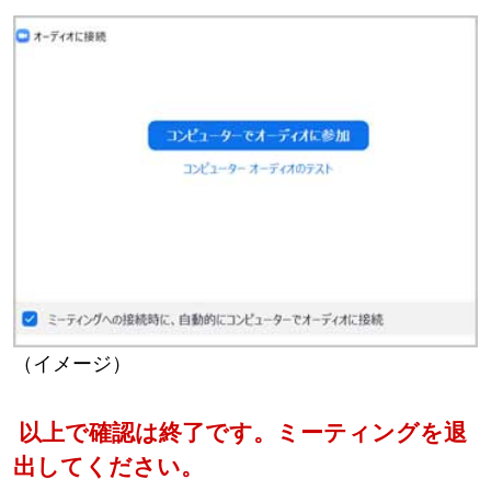
（イメージ）
以上で確認は終了です。ミーティングを退
出してください。