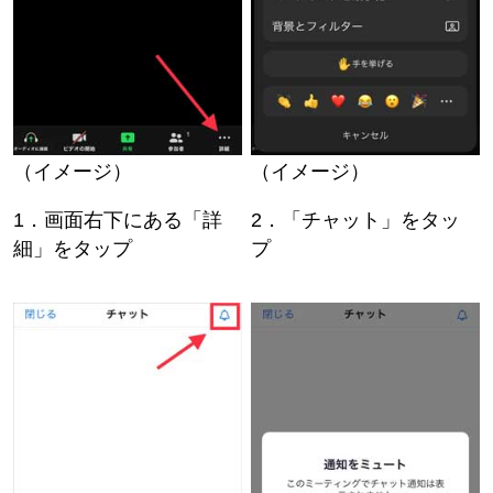
（イメージ）
（イメージ）
1．画面右下にある「詳
2．「チャット」をタッ
細」をタップ
プ