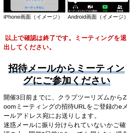
iPhone画面（イメージ）
Android画面（イメージ）
以上で確認は終了です。ミーティングを退
出してください。
招待メールからミーティン
グにご参加ください
開催3日前までに、クラブツーリズムからZ
oomミーティングの招待URLをご登録のeメ
ールアドレス宛にお送りします。
迷惑メールに振り分けられていないかご確