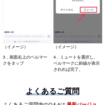
（イメージ）
（イメージ）
3．画面右上のベルマー
4．ミュートを選択し、
クをタップ
ベルマークに斜線が表示
されれば完了。
よくあるご質問
よくあるご質問内のQ＆Aは
最新バージョ