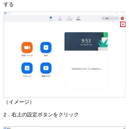
する
（イメージ）
2．右上の設定ボタンをクリック