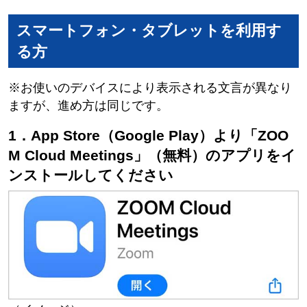
スマートフォン・タブレットを利用す
る方
※お使いのデバイスにより表示される文言が異なり
ますが、進め方は同じです。
1．App Store（Google Play）より「ZOO
M Cloud Meetings」（無料）のアプリをイ
ンストールしてください