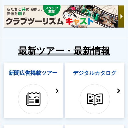
最新ツアー・最新情報
新聞広告掲載ツアー
デジタルカタログ