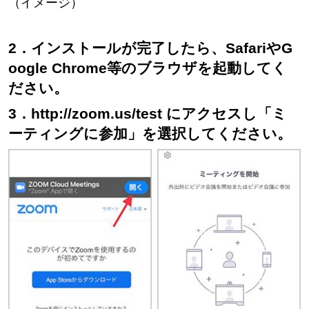
（イメージ）
2．インストールが完了したら、SafariやG
oogle Chrome等のブラウザを起動してく
ださい。
3．http://zoom.us/test にアクセスし「ミ
ーティングに参加」を選択してください。