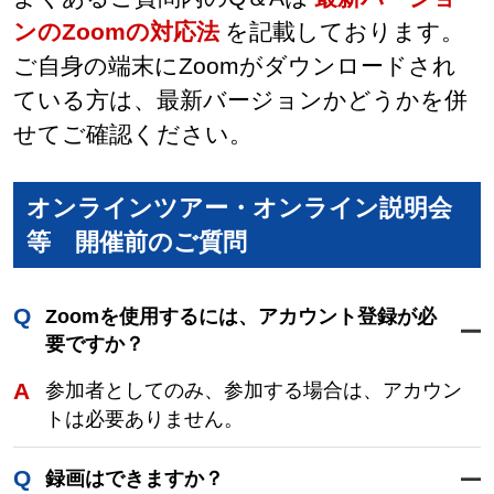
ンのZoomの対応法
を記載しております。
ご自身の端末にZoomがダウンロードされ
ている方は、最新バージョンかどうかを併
せてご確認ください。
オンラインツアー・オンライン説明会
等 開催前のご質問
Zoomを使用するには、アカウント登録が必
要ですか？
参加者としてのみ、参加する場合は、アカウン
トは必要ありません。
録画はできますか？