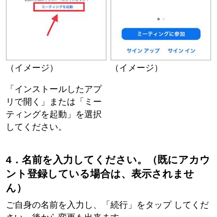
（イメージ）
（イメージ）
「インストールしたアプ
リで開く」または「ミー
ティングを起動」を選択
してください。
4．名前を入力してください。（既にアカウ
ント登録している場合は、表示されませ
ん）
ご自身の名前を入力し、「続行」をタップ してくだ