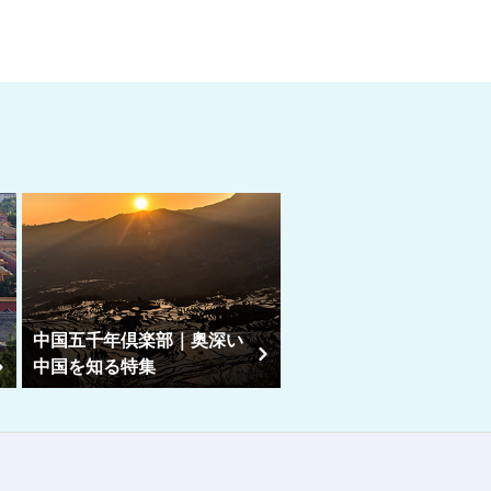
中国五千年倶楽部｜奥深い
中国を知る特集