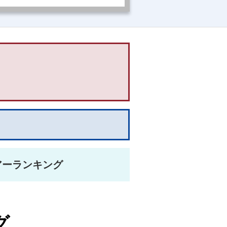
アーランキング
グ