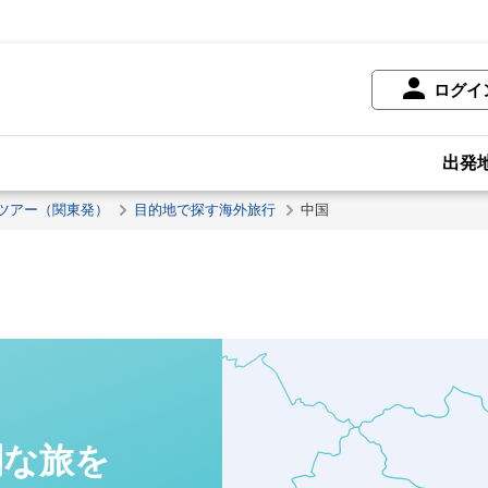
ログイ
出発
ツアー（関東発）
目的地で探す海外旅行
中国
別な旅を