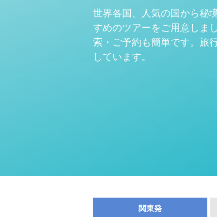
世界各国、人気の国から秘
すめのツアーをご用意しま
索・ご予約も簡単です。旅
しています。
関東発