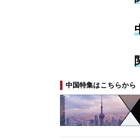
中国特集はこちらから