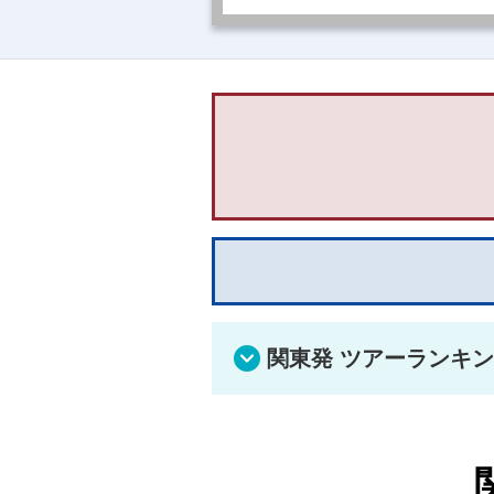
関東発 ツアーランキ