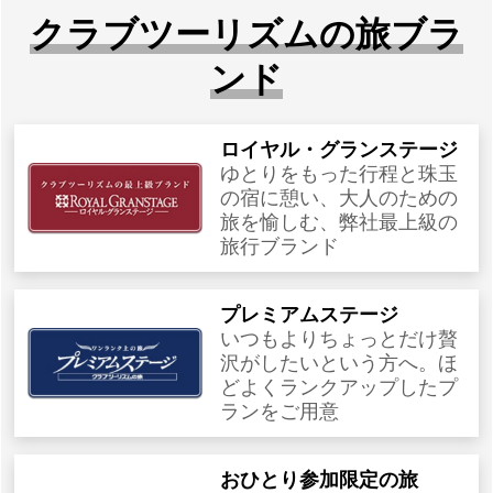
クラブツーリズムの旅ブラ
ンド
ロイヤル・グランステージ
ゆとりをもった行程と珠玉
の宿に憩い、大人のための
旅を愉しむ、弊社最上級の
旅行ブランド
プレミアムステージ
いつもよりちょっとだけ贅
沢がしたいという方へ。ほ
どよくランクアップしたプ
ランをご用意
おひとり参加限定の旅