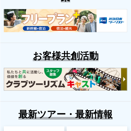
お客様共創活動
最新ツアー・最新情報