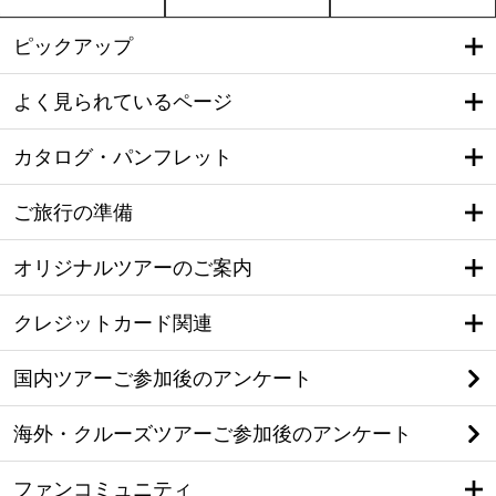
ピックアップ
よく見られているページ
カタログ・パンフレット
ご旅行の準備
オリジナルツアーのご案内
クレジットカード関連
国内ツアーご参加後のアンケート
海外・クルーズツアーご参加後のアンケート
ファンコミュニティ