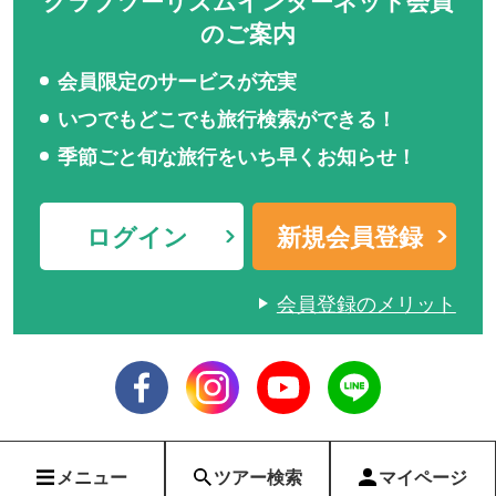
クラブツーリズムインターネット会員
のご案内
会員限定のサービスが充実
いつでもどこでも旅行検索ができる！
季節ごと旬な旅行をいち早くお知らせ！
ログイン
新規会員登録
会員登録のメリット
メニュー
ツアー検索
マイページ