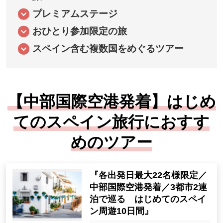
プレミアムステージ
おひとり参加限定の旅
スペイン含む複数国をめぐるツアー
【中部国際空港発着】はじめ
てのスペイン旅行におすす
めのツアー
『各出発日最大22名様限定／
中部国際空港発着／3都市2連
泊で巡る はじめてのスペイ
ン周遊10日間』