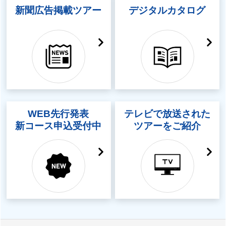
新聞広告掲載ツアー
デジタルカタログ
WEB先行発表
テレビで放送された
新コース申込受付中
ツアーをご紹介