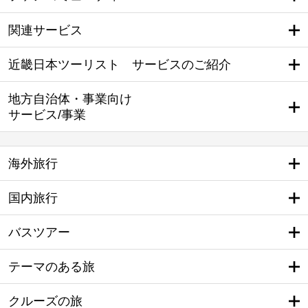
関連サービス
近畿日本ツーリスト サービスのご紹介
地方自治体・事業向け
サービス/事業
海外旅行
国内旅行
バスツアー
テーマのある旅
クルーズの旅