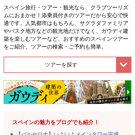
スペイン旅行・ツアー・観光なら、クラブツーリズ
ムにおまかせ！添乗員付きのツアーだから安心で快
適です。人気都市はもちろん、サグラダファミリア
やバスク地方などの観光地だけでなく、ガウディ建
築を楽しむツアーなど、おすすめのスペインツアー
をご紹介。ツアーの検索・ご予約も簡単。
ツアーを探す
スペインの魅力をブログでも紹介！
【バルセロナ】いよいよメインタワー完成