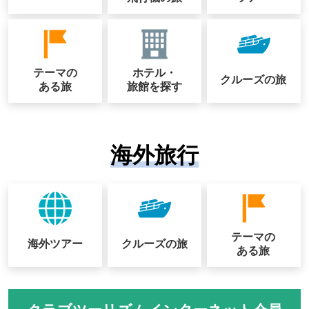
テーマの
ホテル・
クルーズの
旅
ある旅
旅館を探す
海外旅行
テーマの
海外ツアー
クルーズの
旅
ある旅