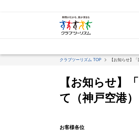
クラブツーリズム TOP
【お知らせ】「
【お知らせ】「
て（神戸空港）
お客様各位