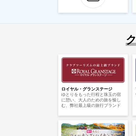
ロイヤル・グランステージ
ゆとりをもった行程と珠玉の宿
に憩い、大人のための旅を愉し
む、弊社最上級の旅行ブランド