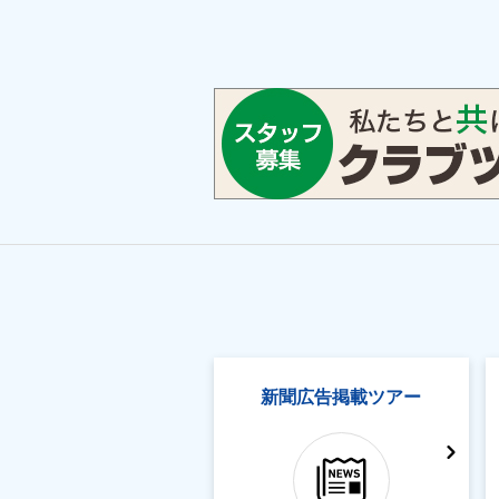
新聞広告掲載ツアー