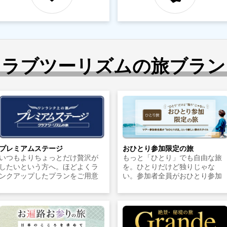
クラブツーリズムの旅ブラン
プレミアムステージ
おひとり参加限定の旅
いつもよりちょっとだけ贅沢が
もっと「ひとり」でも自由な旅
したいという方へ。ほどよくラ
を。ひとりだけど独りじゃな
ンクアップしたプランをご用意
い。参加者全員がおひとり参加