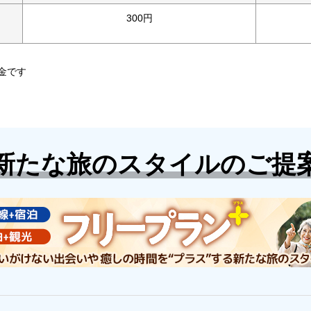
300円
金です
新たな旅のスタイルのご提