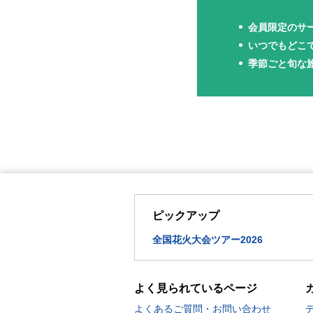
会員限定のサ
いつでもどこ
季節ごと旬な
ピックアップ
全国花火大会ツアー2026
よく見られているページ
よくあるご質問・お問い合わせ