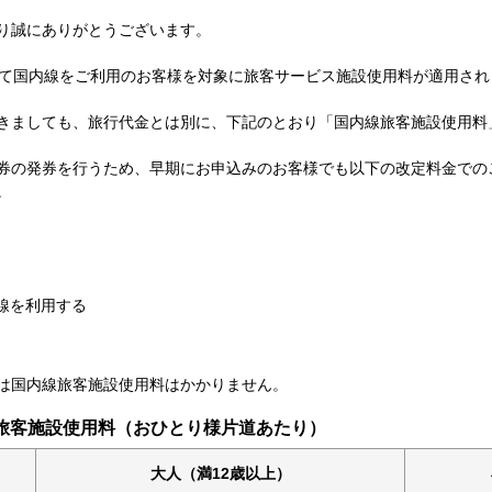
り誠にありがとうございます。
において国内線をご利用のお客様を対象に旅客サービス施設使用料が適用さ
きましても、旅行代金とは別に、下記のとおり「国内線旅客施設使用料
券の発券を行うため、早期にお申込みのお客様でも以下の改定料金での
。
線を利用する
アーは国内線旅客施設使用料はかかりません。
内線旅客施設使用料（おひとり様片道あたり）
大人（満12歳以上）