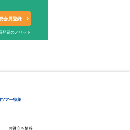
規会員登録
員登録のメリット
瀬ツアー特集
お役立ち情報