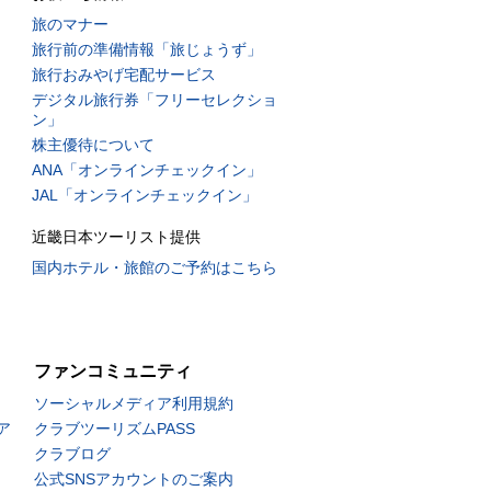
旅のマナー
旅行前の準備情報「旅じょうず」
旅行おみやげ宅配サービス
デジタル旅行券「フリーセレクショ
ン」
株主優待について
ANA「オンラインチェックイン」
JAL「オンラインチェックイン」
近畿日本ツーリスト提供
国内ホテル・旅館のご予約はこちら
ファンコミュニティ
ソーシャルメディア利用規約
ア
クラブツーリズムPASS
クラブログ
公式SNSアカウントのご案内