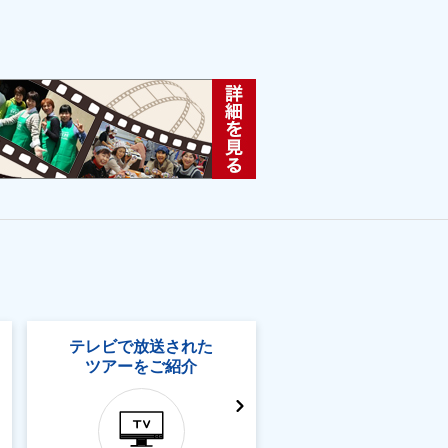
テレビで放送された
ツアーをご紹介