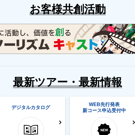
お客様共創活動
最新ツアー・最新情報
WEB先行発表
デジタルカタログ
新コース申込受付中