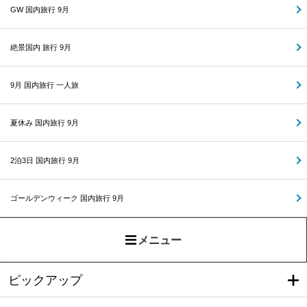
GW 国内旅行 9月
絶景国内 旅行 9月
9月 国内旅行 一人旅
夏休み 国内旅行 9月
2泊3日 国内旅行 9月
ゴールデンウィーク 国内旅行 9月
メニュー
ピックアップ