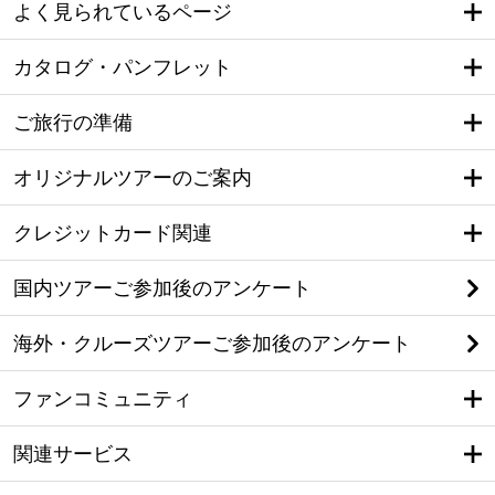
よく見られているページ
カタログ・パンフレット
ご旅行の準備
オリジナルツアーのご案内
クレジットカード関連
国内ツアーご参加後のアンケート
海外・クルーズツアーご参加後のアンケート
ファンコミュニティ
関連サービス