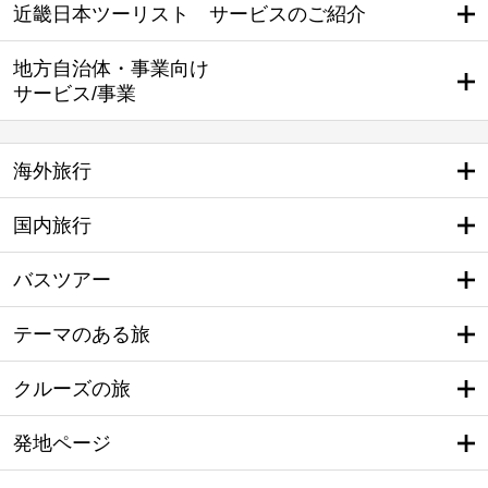
近畿日本ツーリスト サービスのご紹介
地方自治体・事業向け
サービス/事業
海外旅行
国内旅行
バスツアー
テーマのある旅
クルーズの旅
発地ページ