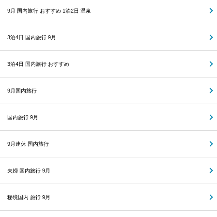
9月 国内旅行 おすすめ 1泊2日 温泉
3泊4日 国内旅行 9月
3泊4日 国内旅行 おすすめ
9月国内旅行
国内旅行 9月
9月連休 国内旅行
夫婦 国内旅行 9月
秘境国内 旅行 9月