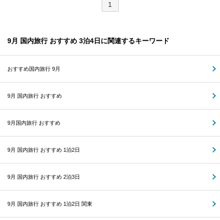
1
9月 国内旅行 おすすめ 3泊4日に関連するキーワード
おすすめ国内旅行 9月
9月 国内旅行 おすすめ
9月国内旅行 おすすめ
9月 国内旅行 おすすめ 1泊2日
9月 国内旅行 おすすめ 2泊3日
9月 国内旅行 おすすめ 1泊2日 関東