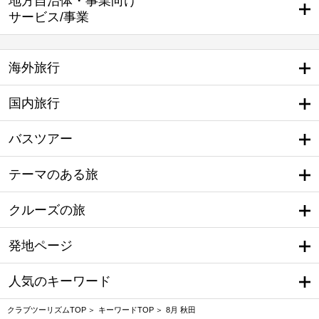
地方自治体・事業向け
サービス/事業
海外旅行
国内旅行
バスツアー
テーマのある旅
クルーズの旅
発地ページ
人気のキーワード
クラブツーリズムTOP
キーワードTOP
8月 秋田