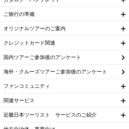
ご旅行の準備
オリジナルツアーのご案内
クレジットカード関連
国内ツアーご参加後のアンケート
海外・クルーズツアーご参加後のアンケート
ファンコミュニティ
関連サービス
近畿日本ツーリスト サービスのご紹介