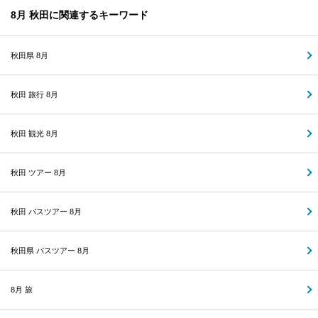
8月 秋田に関連するキーワード
秋田県 8月
秋田 旅行 8月
秋田 観光 8月
秋田 ツアー 8月
秋田 バスツアー 8月
秋田県 バスツアー 8月
8月 旅