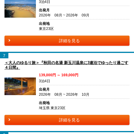
3泊4日
出発月
2026年 08月 ~ 2026年 09月
出発地
東京23区
詳細を見る
7
＜大人のゆるり旅＞『秋田の名湯 新玉川温泉に3連泊でゆったり過ごす
４日間』
139,000円 ～ 169,000円
3泊4日
出発月
2026年 08月 ~ 2026年 10月
出発地
埼玉県 東京23区
詳細を見る