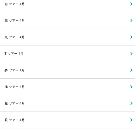
金 ツアー 4月
鷹 ツアー 4月
九 ツアー 4月
T ツアー 4月
夢 ツアー 4月
旭 ツアー 4月
花 ツアー 4月
萩 ツアー 4月