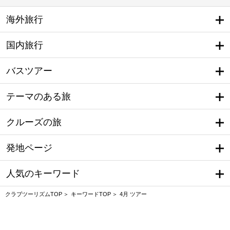
海外旅行
国内旅行
バスツアー
テーマのある旅
クルーズの旅
発地ページ
人気のキーワード
クラブツーリズムTOP
キーワードTOP
4月 ツアー