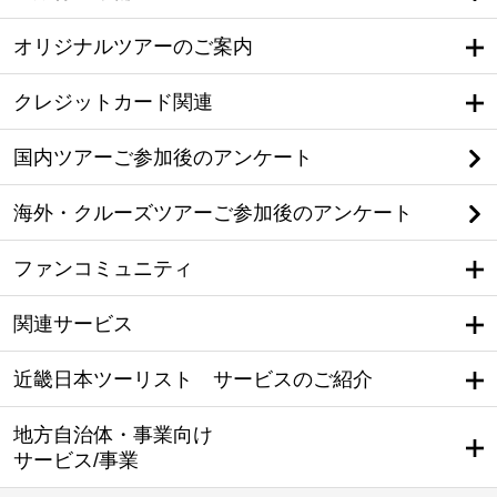
オリジナルツアーのご案内
クレジットカード関連
国内ツアーご参加後のアンケート
海外・クルーズツアーご参加後のアンケート
ファンコミュニティ
関連サービス
近畿日本ツーリスト サービスのご紹介
地方自治体・事業向け
サービス/事業