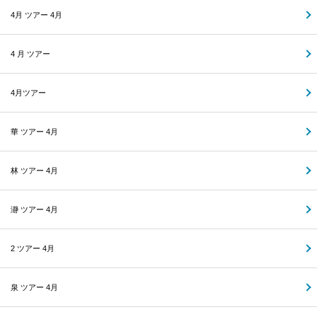
4月 ツアー 4月
4 月 ツアー
4月ツアー
華 ツアー 4月
林 ツアー 4月
瀞 ツアー 4月
2 ツアー 4月
泉 ツアー 4月