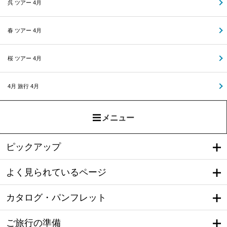
呉 ツアー 4月
春 ツアー 4月
桜 ツアー 4月
4月 旅行 4月
メニュー
ピックアップ
よく見られているページ
カタログ・パンフレット
ご旅行の準備