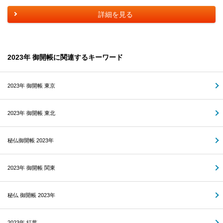
詳細を見る
2023年 御開帳に関連するキーワード
2023年 御開帳 東京
2023年 御開帳 東北
秘仏御開帳 2023年
2023年 御開帳 関東
秘仏 御開帳 2023年
2023年 紅葉