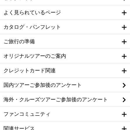
よく見られているページ
カタログ・パンフレット
ご旅行の準備
オリジナルツアーのご案内
クレジットカード関連
国内ツアーご参加後のアンケート
海外・クルーズツアーご参加後のアンケート
ファンコミュニティ
関連サービス