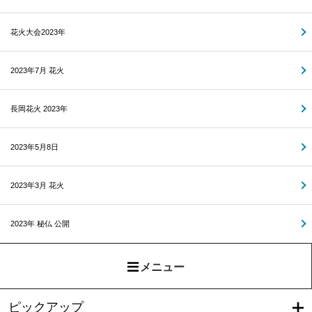
花火大会2023年
2023年7月 花火
長岡花火 2023年
2023年5月8日
2023年3月 花火
2023年 秘仏 公開
メニュー
ピックアップ