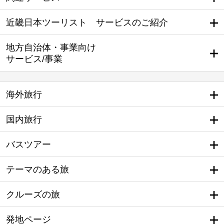
近畿日本ツーリスト サービスのご紹介
地方自治体・事業向け
サービス/事業
海外旅行
国内旅行
バスツアー
テーマのある旅
クルーズの旅
発地ページ