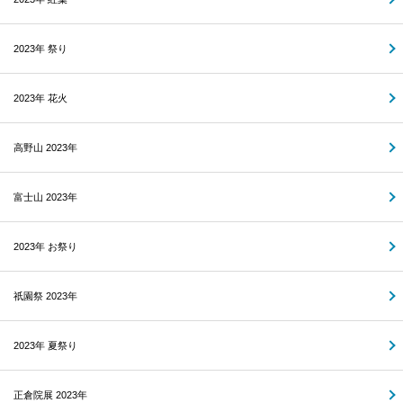
2023年 祭り
2023年 花火
高野山 2023年
富士山 2023年
2023年 お祭り
祇園祭 2023年
2023年 夏祭り
正倉院展 2023年