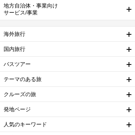
地方自治体・事業向け
サービス/事業
海外旅行
国内旅行
バスツアー
テーマのある旅
クルーズの旅
発地ページ
人気のキーワード