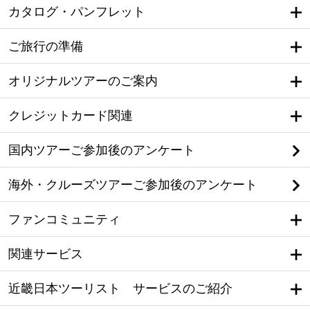
カタログ・パンフレット
ご旅行の準備
オリジナルツアーのご案内
クレジットカード関連
国内ツアーご参加後のアンケート
海外・クルーズツアーご参加後のアンケート
ファンコミュニティ
関連サービス
近畿日本ツーリスト サービスのご紹介