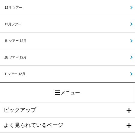
12月 ツアー
12月ツアー
泉 ツアー 12月
悠 ツアー 12月
T ツアー 12月
メニュー
ピックアップ
よく見られているページ