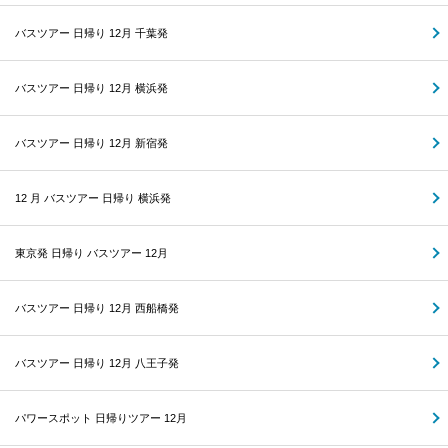
バスツアー 日帰り 12月 千葉発
バスツアー 日帰り 12月 横浜発
バスツアー 日帰り 12月 新宿発
12 月 バスツアー 日帰り 横浜発
東京発 日帰り バスツアー 12月
バスツアー 日帰り 12月 西船橋発
バスツアー 日帰り 12月 八王子発
パワースポット 日帰りツアー 12月