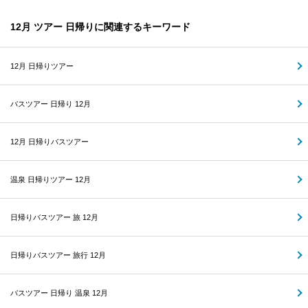
12月 ツアー 日帰りに関連するキーワード
12月 日帰りツアー
バスツアー 日帰り 12月
12月 日帰りバスツアー
温泉 日帰りツアー 12月
日帰りバスツアー 旅 12月
日帰りバスツアー 旅行 12月
バスツアー 日帰り 温泉 12月