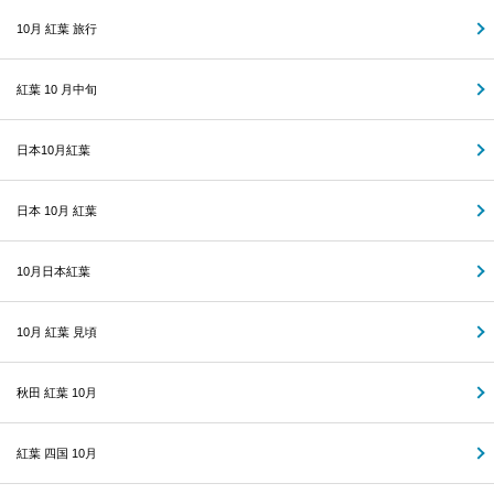
10月 紅葉 旅行
紅葉 10 月中旬
日本10月紅葉
日本 10月 紅葉
10月日本紅葉
10月 紅葉 見頃
秋田 紅葉 10月
紅葉 四国 10月