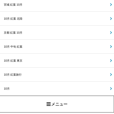
宮城 紅葉 10月
10月 紅葉 北陸
京都 紅葉 10月
10月 中旬 紅葉
10月 紅葉 東京
10月 紅葉旅行
10月
メニュー