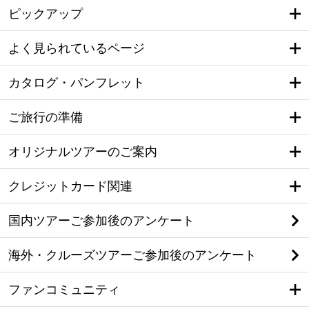
ピックアップ
よく見られているページ
カタログ・パンフレット
ご旅行の準備
オリジナルツアーのご案内
クレジットカード関連
国内ツアーご参加後のアンケート
海外・クルーズツアーご参加後のアンケート
ファンコミュニティ