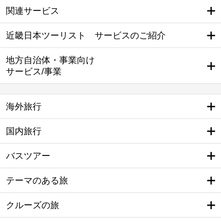
関連サービス
近畿日本ツーリスト サービスのご紹介
地方自治体・事業向け
サービス/事業
海外旅行
国内旅行
バスツアー
テーマのある旅
クルーズの旅