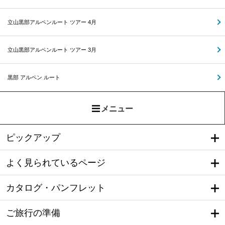
立山黒部アルペンルート ツアー 4月
立山黒部アルペンルート ツアー 3月
黒部 アルペン ルート
メニュー
ピックアップ
よく見られているページ
カタログ・パンフレット
ご旅行の準備