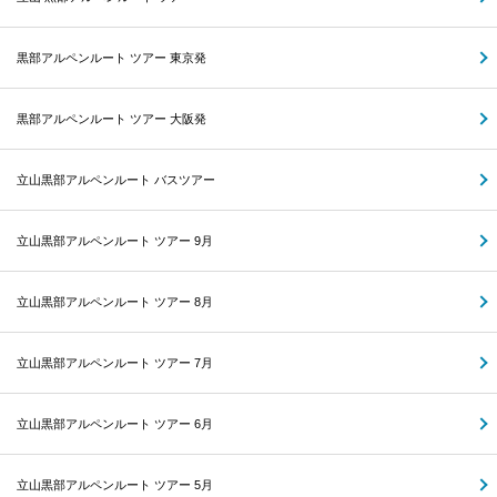
黒部アルペンルート ツアー 東京発
黒部アルペンルート ツアー 大阪発
立山黒部アルペンルート バスツアー
立山黒部アルペンルート ツアー 9月
立山黒部アルペンルート ツアー 8月
立山黒部アルペンルート ツアー 7月
立山黒部アルペンルート ツアー 6月
立山黒部アルペンルート ツアー 5月