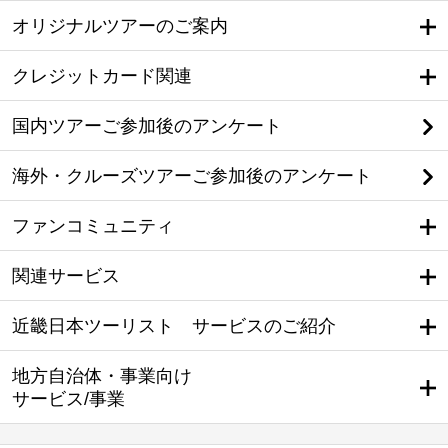
オリジナルツアーのご案内
クレジットカード関連
国内ツアーご参加後のアンケート
海外・クルーズツアーご参加後のアンケート
ファンコミュニティ
関連サービス
近畿日本ツーリスト サービスのご紹介
地方自治体・事業向け
サービス/事業