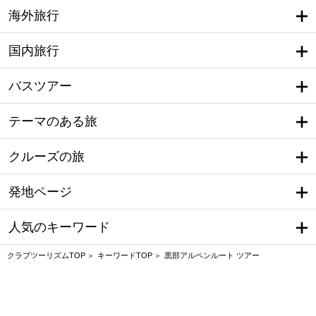
海外旅行
国内旅行
バスツアー
テーマのある旅
クルーズの旅
発地ページ
人気のキーワード
クラブツーリズムTOP
キーワードTOP
黒部アルペンルート ツアー