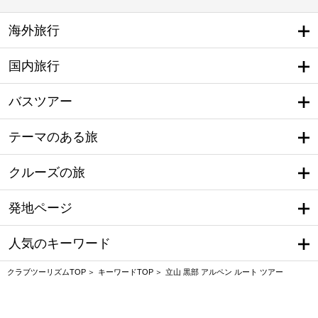
海外旅行
国内旅行
バスツアー
テーマのある旅
クルーズの旅
発地ページ
人気のキーワード
クラブツーリズムTOP
キーワードTOP
立山 黒部 アルペン ルート ツアー