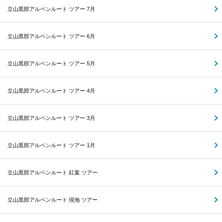
立山黒部アルペンルート ツアー 7月
立山黒部アルペンルート ツアー 6月
立山黒部アルペンルート ツアー 5月
立山黒部アルペンルート ツアー 4月
立山黒部アルペンルート ツアー 3月
立山黒部アルペンルート ツアー 1月
立山黒部アルペンルート 紅葉 ツアー
立山黒部アルペンルート 現地 ツアー