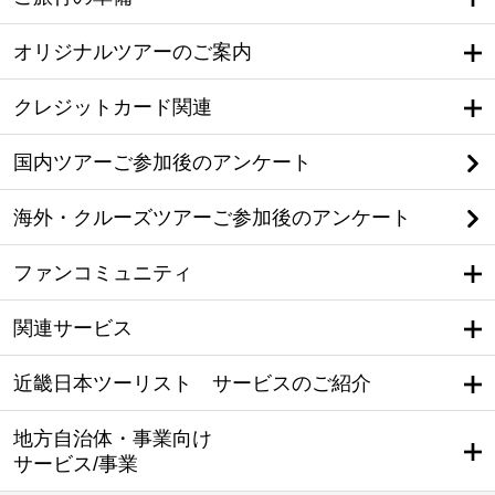
オリジナルツアーのご案内
クレジットカード関連
国内ツアーご参加後のアンケート
海外・クルーズツアーご参加後のアンケート
ファンコミュニティ
関連サービス
近畿日本ツーリスト サービスのご紹介
地方自治体・事業向け
サービス/事業