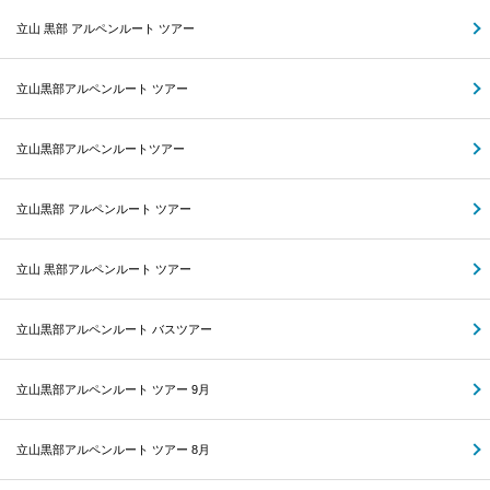
立山 黒部 アルペンルート ツアー
立山黒部アルペンルート ツアー
立山黒部アルペンルートツアー
立山黒部 アルペンルート ツアー
立山 黒部アルペンルート ツアー
立山黒部アルペンルート バスツアー
立山黒部アルペンルート ツアー 9月
立山黒部アルペンルート ツアー 8月