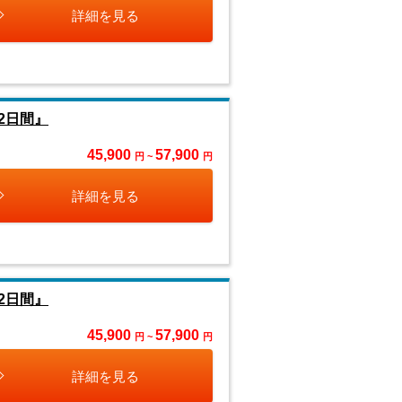
詳細を見る
2日間』
45,900
57,900
円 ~
円
詳細を見る
2日間』
45,900
57,900
円 ~
円
詳細を見る