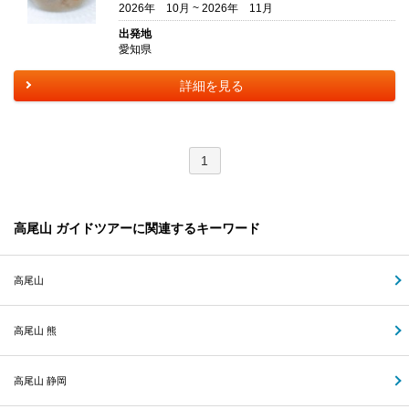
2026年 10月 ~ 2026年 11月
出発地
愛知県
詳細を見る
1
高尾山 ガイドツアーに関連するキーワード
高尾山
高尾山 熊
高尾山 静岡