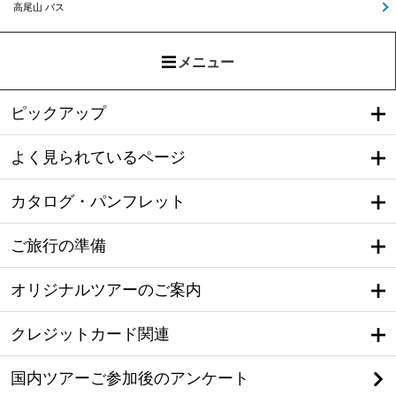
高尾山 バス
メニュー
ピックアップ
よく見られているページ
カタログ・パンフレット
ご旅行の準備
オリジナルツアーのご案内
クレジットカード関連
国内ツアーご参加後のアンケート