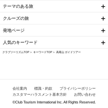
テーマのある旅
クルーズの旅
発地ページ
人気のキーワード
クラブツーリズムTOP
キーワードTOP
高尾山 ガイドツアー
会社案内
標識・約款
プライバシーポリシー
カスタマーハラスメント基本方針
お問い合わせ
©Club Tourism International Inc. All Rights Reserved.