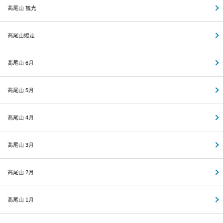
高尾山 観光
高尾山縦走
高尾山 6月
高尾山 5月
高尾山 4月
高尾山 3月
高尾山 2月
高尾山 1月