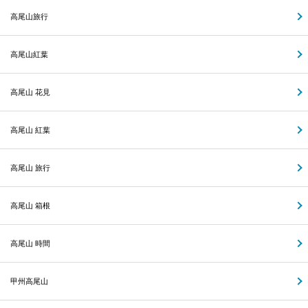
高尾山旅行
高尾山紅葉
高尾山 花見
高尾山 紅葉
高尾山 旅行
高尾山 箱根
高尾山 時間
甲州高尾山