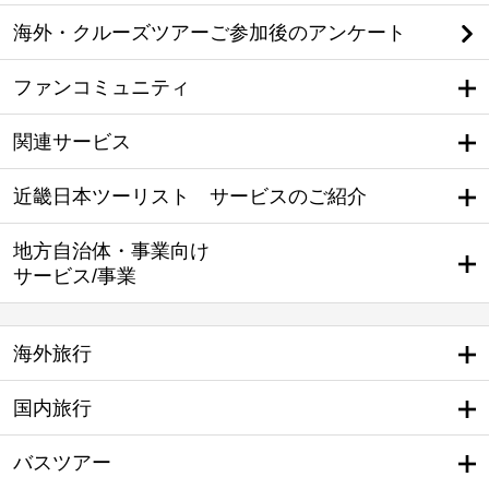
海外・クルーズツアーご参加後のアンケート
ファンコミュニティ
関連サービス
近畿日本ツーリスト サービスのご紹介
地方自治体・事業向け
サービス/事業
海外旅行
国内旅行
バスツアー