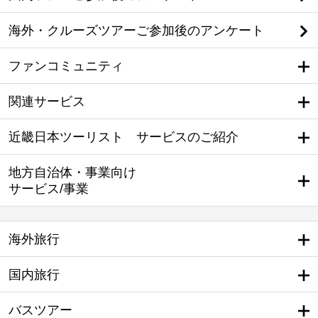
海外・クルーズツアーご参加後のアンケート
ファンコミュニティ
関連サービス
近畿日本ツーリスト サービスのご紹介
地方自治体・事業向け
サービス/事業
海外旅行
国内旅行
バスツアー