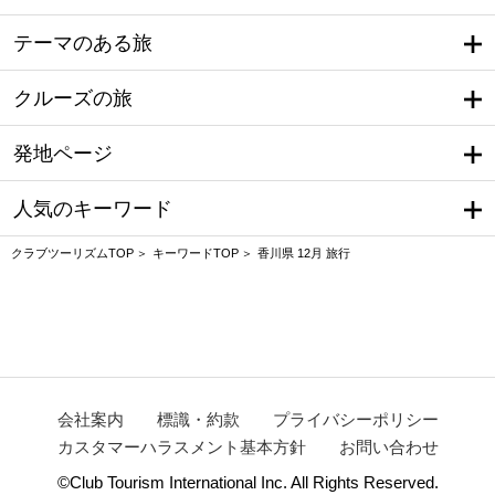
テーマのある旅
クルーズの旅
発地ページ
人気のキーワード
クラブツーリズムTOP
キーワードTOP
香川県 12月 旅行
会社案内
標識・約款
プライバシーポリシー
カスタマーハラスメント基本方針
お問い合わせ
©Club Tourism International Inc. All Rights Reserved.