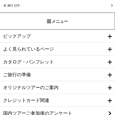
虹 旅行 12月
メニュー
ピックアップ
よく見られているページ
カタログ・パンフレット
ご旅行の準備
オリジナルツアーのご案内
クレジットカード関連
国内ツアーご参加後のアンケート