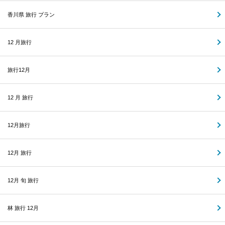
香川県 旅行 プラン
12 月旅行
旅行12月
12 月 旅行
12月旅行
12月 旅行
12月 旬 旅行
林 旅行 12月