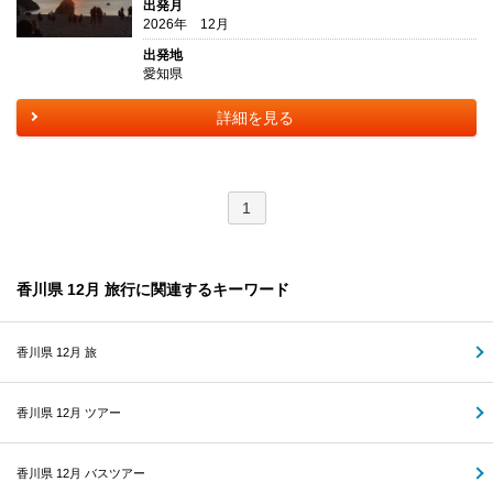
出発月
2026年 12月
出発地
愛知県
詳細を見る
1
香川県 12月 旅行に関連するキーワード
香川県 12月 旅
香川県 12月 ツアー
香川県 12月 バスツアー