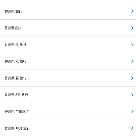
香川県 旅行
香川県旅行
香川県 冬 旅行
香川県 秋 旅行
香川県 夏 旅行
香川県 5月 旅行
香川県 卒業旅行
香川県 10月 旅行