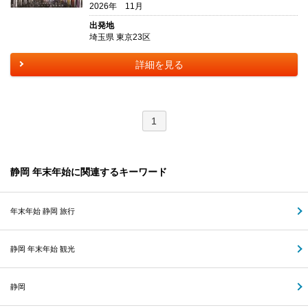
2026年 11月
出発地
埼玉県 東京23区
詳細を見る
1
静岡 年末年始に関連するキーワード
年末年始 静岡 旅行
静岡 年末年始 観光
静岡