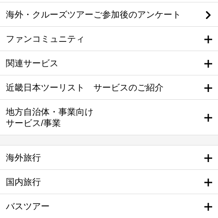
海外・クルーズツアーご参加後のアンケート
ファンコミュニティ
関連サービス
近畿日本ツーリスト サービスのご紹介
地方自治体・事業向け
サービス/事業
海外旅行
国内旅行
バスツアー