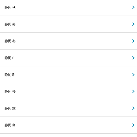
静岡 秋
静岡 発
静岡 冬
静岡 山
静岡発
静岡 桜
静岡 旅
静岡 島