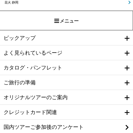
花火 静岡
メニュー
ピックアップ
よく見られているページ
カタログ・パンフレット
ご旅行の準備
オリジナルツアーのご案内
クレジットカード関連
国内ツアーご参加後のアンケート