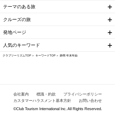
テーマのある旅
クルーズの旅
発地ページ
人気のキーワード
クラブツーリズムTOP
キーワードTOP
静岡 年末年始
会社案内
標識・約款
プライバシーポリシー
カスタマーハラスメント基本方針
お問い合わせ
©Club Tourism International Inc. All Rights Reserved.