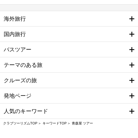
海外旅行
国内旅行
バスツアー
テーマのある旅
クルーズの旅
発地ページ
人気のキーワード
クラブツーリズムTOP
キーワードTOP
青森屋 ツアー