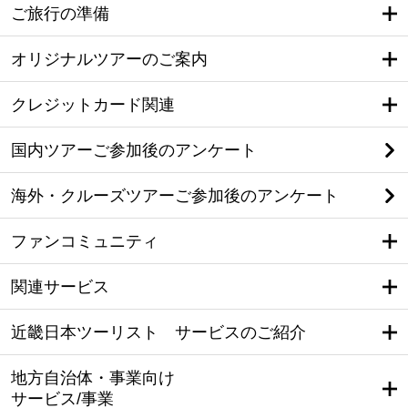
ご旅行の準備
オリジナルツアーのご案内
クレジットカード関連
国内ツアーご参加後のアンケート
海外・クルーズツアーご参加後のアンケート
ファンコミュニティ
関連サービス
近畿日本ツーリスト サービスのご紹介
地方自治体・事業向け
サービス/事業