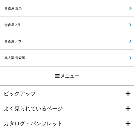
青森屋 温泉
青森屋 2月
青森屋 バス
奥入瀬 青森屋
メニュー
ピックアップ
よく見られているページ
カタログ・パンフレット