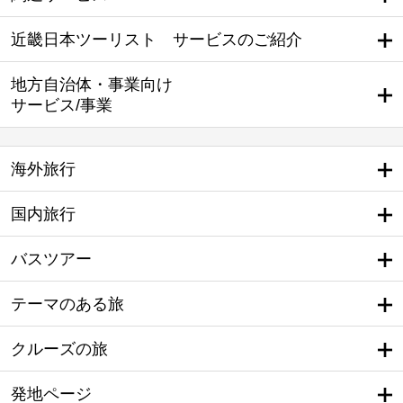
近畿日本ツーリスト サービスのご紹介
地方自治体・事業向け
サービス/事業
海外旅行
国内旅行
バスツアー
テーマのある旅
クルーズの旅
発地ページ