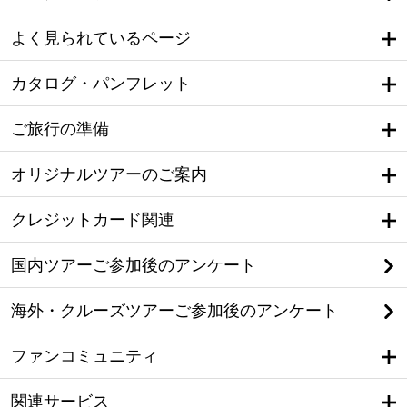
よく見られているページ
カタログ・パンフレット
ご旅行の準備
オリジナルツアーのご案内
クレジットカード関連
国内ツアーご参加後のアンケート
海外・クルーズツアーご参加後のアンケート
ファンコミュニティ
関連サービス