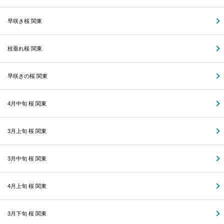
早咲き桜 関東
枝垂れ桜 関東
早咲きの桜 関東
4月中旬 桜 関東
3月上旬 桜 関東
3月中旬 桜 関東
4月上旬 桜 関東
3月下旬 桜 関東