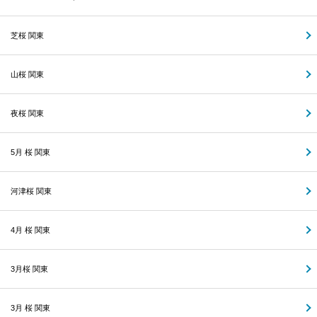
芝桜 関東
山桜 関東
夜桜 関東
5月 桜 関東
河津桜 関東
4月 桜 関東
3月桜 関東
3月 桜 関東