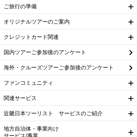
ご旅行の準備
オリジナルツアーのご案内
クレジットカード関連
国内ツアーご参加後のアンケート
海外・クルーズツアーご参加後のアンケート
ファンコミュニティ
関連サービス
近畿日本ツーリスト サービスのご紹介
地方自治体・事業向け
サービス/事業