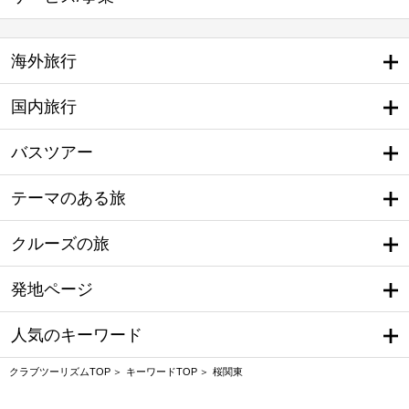
海外旅行
国内旅行
バスツアー
テーマのある旅
クルーズの旅
発地ページ
人気のキーワード
クラブツーリズムTOP
キーワードTOP
桜関東