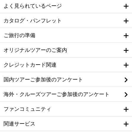
よく見られているページ
カタログ・パンフレット
ご旅行の準備
オリジナルツアーのご案内
クレジットカード関連
国内ツアーご参加後のアンケート
海外・クルーズツアーご参加後のアンケート
ファンコミュニティ
関連サービス