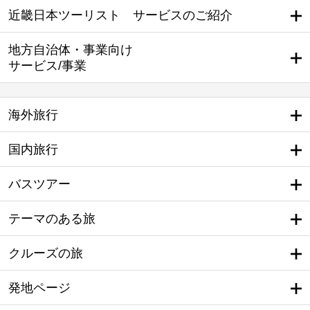
近畿日本ツーリスト サービスのご紹介
地方自治体・事業向け
サービス/事業
海外旅行
国内旅行
バスツアー
テーマのある旅
クルーズの旅
発地ページ