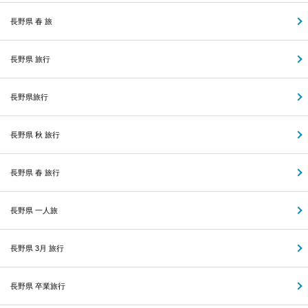
長野県 春 旅
長野県 旅行
長野県旅行
長野県 秋 旅行
長野県 春 旅行
長野県 一人旅
長野県 3月 旅行
長野県 卒業旅行