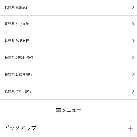
長野県 家族旅行
長野県 ひとり旅
長野県 温泉旅行
長野県 阿智村 旅行
長野県 日帰り旅行
長野県ツアー旅行
メニュー
ピックアップ