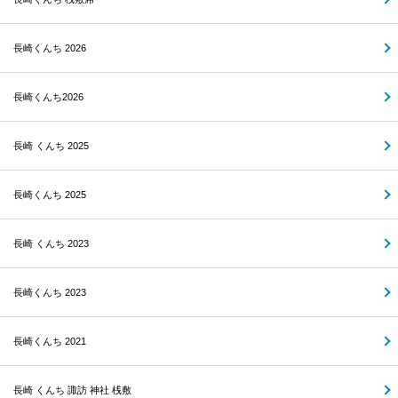
長崎くんち 2026
長崎くんち2026
長崎 くんち 2025
長崎くんち 2025
長崎 くんち 2023
長崎くんち 2023
長崎くんち 2021
長崎 くんち 諏訪 神社 桟敷