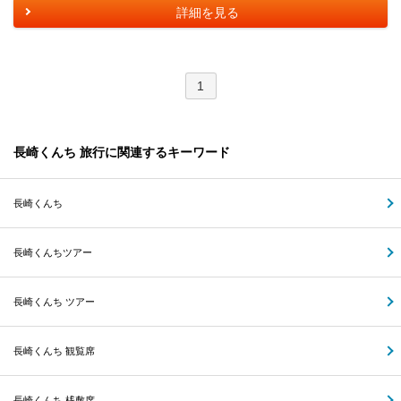
詳細を見る
1
長崎くんち 旅行に関連するキーワード
長崎くんち
長崎くんちツアー
長崎くんち ツアー
長崎くんち 観覧席
長崎くんち 桟敷席