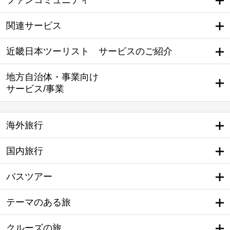
ファンコミュニティ
関連サービス
近畿日本ツーリスト サービスのご紹介
地方自治体・事業向け
サービス/事業
海外旅行
国内旅行
バスツアー
テーマのある旅
クルーズの旅