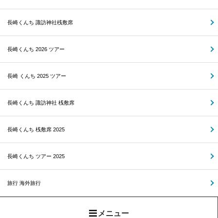
長崎くんち 諏訪神社桟敷席
長崎くんち 2026 ツアー
長崎 くんち 2025 ツアー
長崎くんち 諏訪神社 桟敷席
長崎くんち 桟敷席 2025
長崎くんち ツアー 2025
旅行 海外旅行
メニュー