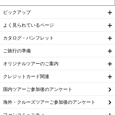
ピックアップ
よく見られているページ
カタログ・パンフレット
ご旅行の準備
オリジナルツアーのご案内
クレジットカード関連
国内ツアーご参加後のアンケート
海外・クルーズツアーご参加後のアンケート