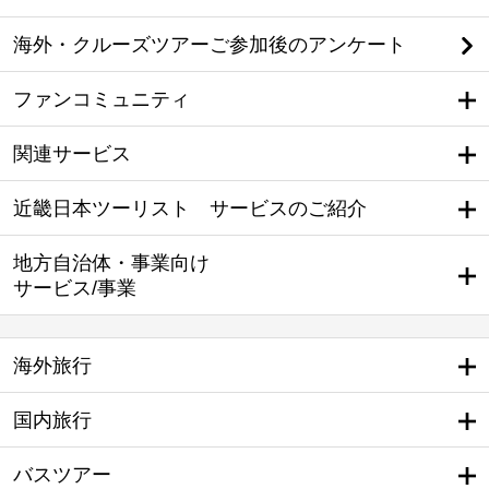
海外・クルーズツアーご参加後のアンケート
ファンコミュニティ
関連サービス
近畿日本ツーリスト サービスのご紹介
地方自治体・事業向け
サービス/事業
海外旅行
国内旅行
バスツアー