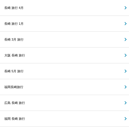
長崎 旅行 4月
長崎 旅行 1月
長崎 3月 旅行
大阪 長崎 旅行
長崎 5月 旅行
福岡長崎旅行
広島 長崎 旅行
福岡 長崎 旅行