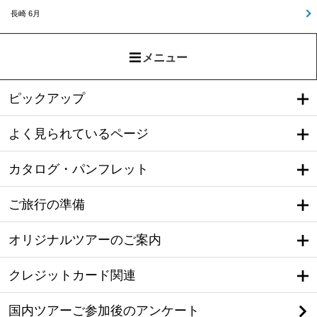
長崎 6月
メニュー
ピックアップ
よく見られているページ
カタログ・パンフレット
ご旅行の準備
オリジナルツアーのご案内
クレジットカード関連
国内ツアーご参加後のアンケート