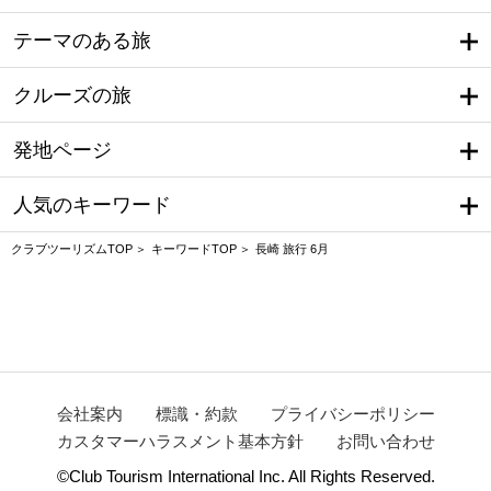
テーマのある旅
クルーズの旅
発地ページ
人気のキーワード
クラブツーリズムTOP
キーワードTOP
長崎 旅行 6月
会社案内
標識・約款
プライバシーポリシー
カスタマーハラスメント基本方針
お問い合わせ
©Club Tourism International Inc. All Rights Reserved.