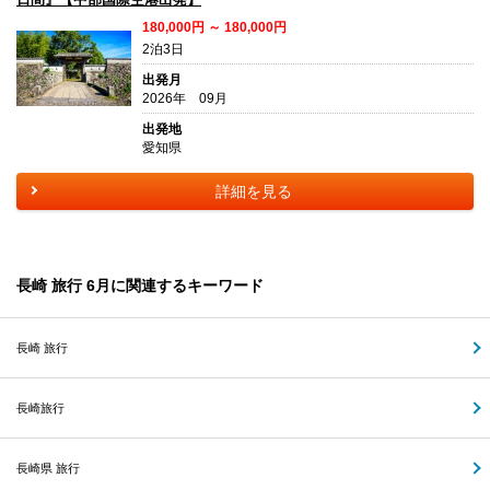
180,000円 ～ 180,000円
2泊3日
出発月
2026年 09月
出発地
愛知県
詳細を見る
長崎 旅行 6月に関連するキーワード
長崎 旅行
長崎旅行
長崎県 旅行