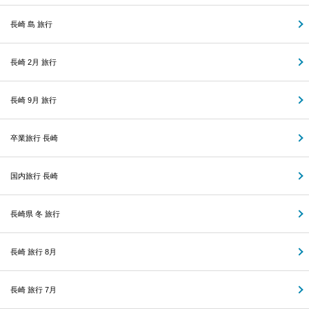
長崎 島 旅行
長崎 2月 旅行
長崎 9月 旅行
卒業旅行 長崎
国内旅行 長崎
長崎県 冬 旅行
長崎 旅行 8月
長崎 旅行 7月