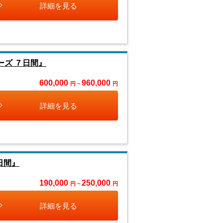
詳細を見る
ーズ ７日間』
600,000
960,000
円 ~
円
詳細を見る
日間』
190,000
250,000
円 ~
円
詳細を見る