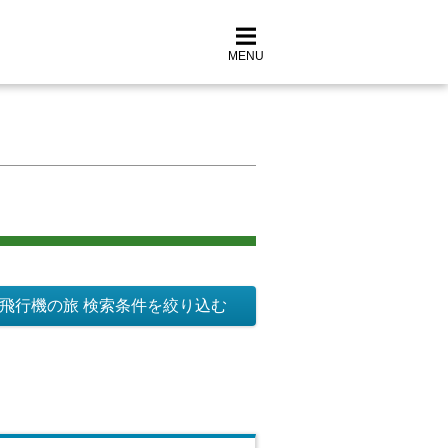
MENU
飛行機の旅 検索条件を絞り込む