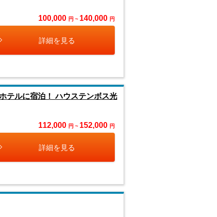
100,000
140,000
円 ~
円
詳細を見る
クホテルに宿泊！ ハウステンボス光
112,000
152,000
円 ~
円
詳細を見る