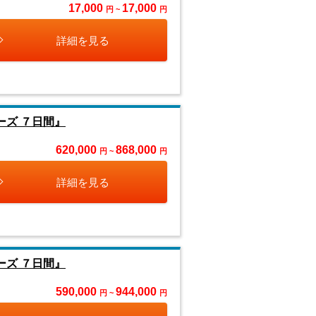
17,000
17,000
円 ~
円
詳細を見る
ーズ ７日間』
620,000
868,000
円 ~
円
詳細を見る
ーズ ７日間』
590,000
944,000
円 ~
円