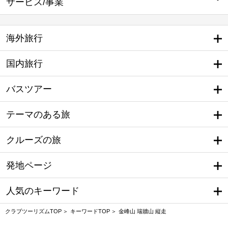
サービス/事業
海外旅行
国内旅行
バスツアー
テーマのある旅
クルーズの旅
発地ページ
人気のキーワード
クラブツーリズムTOP
キーワードTOP
金峰山 瑞牆山 縦走