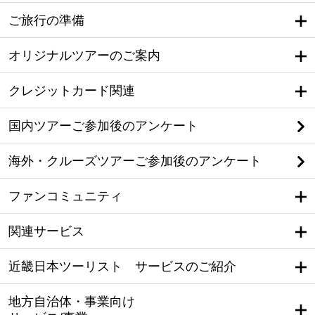
ご旅行の準備
オリジナルツアーのご案内
クレジットカード関連
国内ツアーご参加後のアンケート
海外・クルーズツアーご参加後のアンケート
ファンコミュニティ
関連サービス
近畿日本ツーリスト サービスのご紹介
地方自治体・事業向け