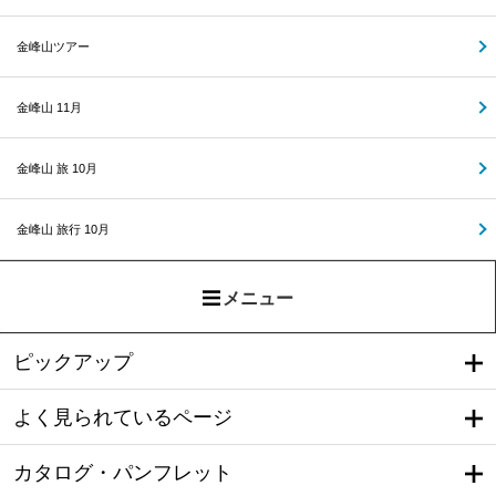
金峰山ツアー
金峰山 11月
金峰山 旅 10月
金峰山 旅行 10月
メニュー
ピックアップ
よく見られているページ
カタログ・パンフレット