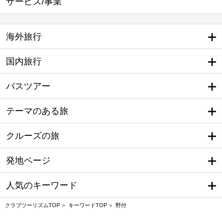
サービス/事業
海外旅行
国内旅行
バスツアー
テーマのある旅
クルーズの旅
発地ページ
人気のキーワード
クラブツーリズムTOP
キーワードTOP
野付