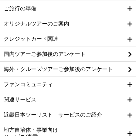
ご旅行の準備
オリジナルツアーのご案内
クレジットカード関連
国内ツアーご参加後のアンケート
海外・クルーズツアーご参加後のアンケート
ファンコミュニティ
関連サービス
近畿日本ツーリスト サービスのご紹介
地方自治体・事業向け