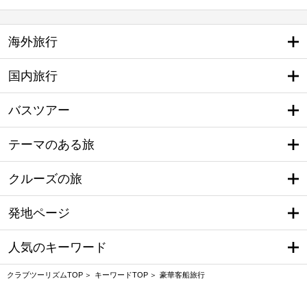
海外旅行
国内旅行
バスツアー
テーマのある旅
クルーズの旅
発地ページ
人気のキーワード
クラブツーリズムTOP
キーワードTOP
豪華客船旅行