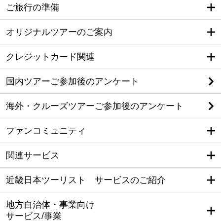
ご旅行の準備
オリジナルツアーのご案内
クレジットカード関連
国内ツアーご参加後のアンケート
海外・クルーズツアーご参加後のアンケート
ファンコミュニティ
関連サービス
近畿日本ツーリスト サービスのご紹介
地方自治体・事業向け
サービス/事業