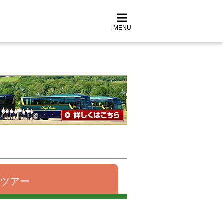
MENU
ツアー