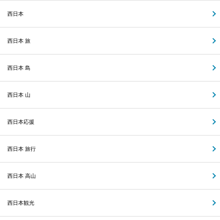
西日本
西日本 旅
西日本 島
西日本 山
西日本応援
西日本 旅行
西日本 高山
西日本観光