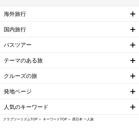
海外旅行
国内旅行
バスツアー
テーマのある旅
クルーズの旅
発地ページ
人気のキーワード
クラブツーリズムTOP
キーワードTOP
西日本 一人旅