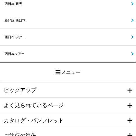
西日本 観光
新幹線 西日本
西日本 ツアー
西日本ツアー
メニュー
ピックアップ
よく見られているページ
カタログ・パンフレット
ご旅行の準備