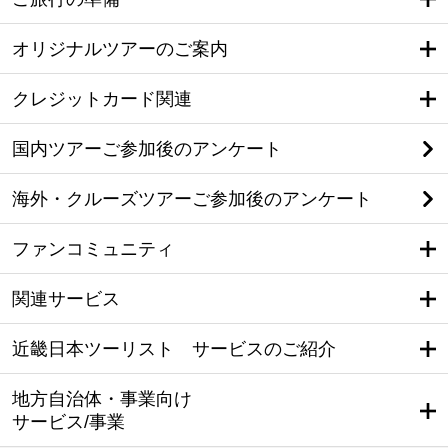
オリジナルツアーのご案内
クレジットカード関連
国内ツアーご参加後のアンケート
海外・クルーズツアーご参加後のアンケート
ファンコミュニティ
関連サービス
近畿日本ツーリスト サービスのご紹介
地方自治体・事業向け
サービス/事業