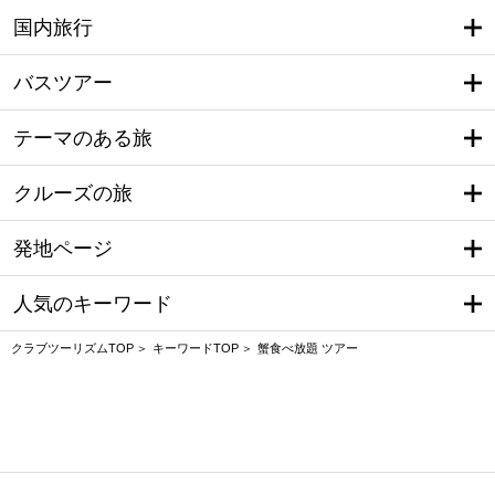
国内旅行
バスツアー
テーマのある旅
クルーズの旅
発地ページ
人気のキーワード
クラブツーリズムTOP
キーワードTOP
蟹食べ放題 ツアー