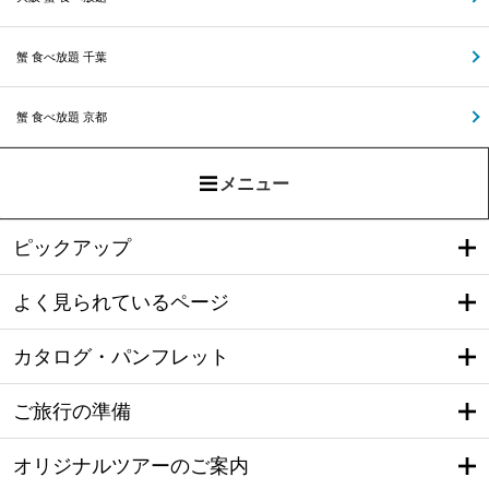
蟹 食べ放題 千葉
蟹 食べ放題 京都
メニュー
ピックアップ
よく見られているページ
カタログ・パンフレット
ご旅行の準備
オリジナルツアーのご案内