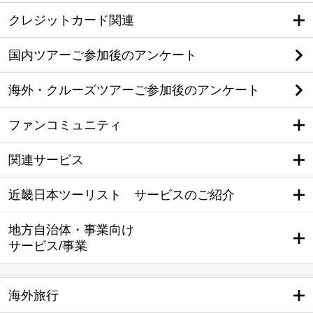
クレジットカード関連
国内ツアーご参加後のアンケート
海外・クルーズツアーご参加後のアンケート
ファンコミュニティ
関連サービス
近畿日本ツーリスト サービスのご紹介
地方自治体・事業向け
サービス/事業
海外旅行