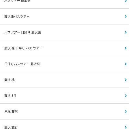
バスツアー 藤沢発
藤沢発バスツアー
バスツアー 日帰り 藤沢発
藤沢 発 日帰り バス ツアー
日帰りバスツアー 藤沢発
藤沢 桃
藤沢 8月
戸塚 藤沢
藤沢 旅行