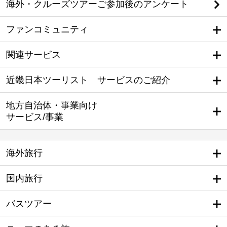
海外・クルーズツアーご参加後のアンケート
ファンコミュニティ
関連サービス
近畿日本ツーリスト サービスのご紹介
地方自治体・事業向け
サービス/事業
海外旅行
国内旅行
バスツアー