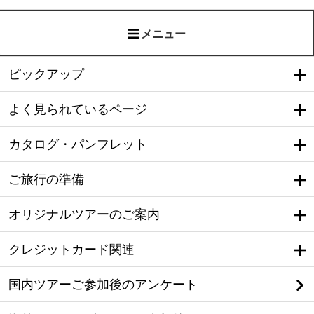
メニュー
ピックアップ
よく見られているページ
カタログ・パンフレット
ご旅行の準備
オリジナルツアーのご案内
クレジットカード関連
国内ツアーご参加後のアンケート