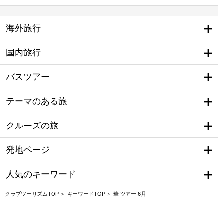
海外旅行
国内旅行
バスツアー
テーマのある旅
クルーズの旅
発地ページ
人気のキーワード
クラブツーリズムTOP
キーワードTOP
華 ツアー 6月