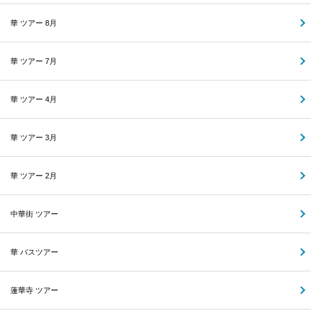
華 ツアー 8月
華 ツアー 7月
華 ツアー 4月
華 ツアー 3月
華 ツアー 2月
中華街 ツアー
華 バスツアー
蓮華寺 ツアー