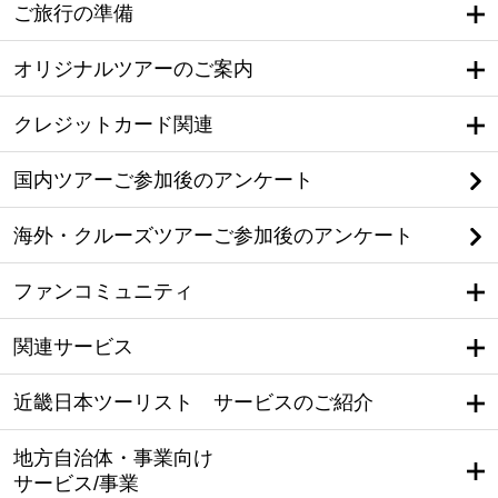
ご旅行の準備
オリジナルツアーのご案内
クレジットカード関連
国内ツアーご参加後のアンケート
海外・クルーズツアーご参加後のアンケート
ファンコミュニティ
関連サービス
近畿日本ツーリスト サービスのご紹介
地方自治体・事業向け
サービス/事業