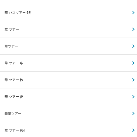
華 バスツアー 6月
華 ツアー
華ツアー
華 ツアー 冬
華 ツアー 秋
華 ツアー 夏
豪華ツアー
華 ツアー 9月