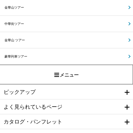
金華山ツアー
中華街ツアー
金華山 ツアー
豪華列車ツアー
メニュー
ピックアップ
よく見られているページ
カタログ・パンフレット