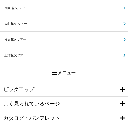
長岡 花火 ツアー
大曲花火 ツアー
片貝花火ツアー
土浦花火ツアー
メニュー
ピックアップ
よく見られているページ
カタログ・パンフレット