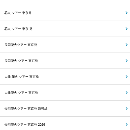
花火 ツアー 東京発
花火 ツアー 東京 発
長岡花火ツアー 東京発
長岡花火 ツアー 東京発
大曲 花火 ツアー 東京発
大曲花火 ツアー 東京発
長岡花火ツアー 東京発 新幹線
長岡花火ツアー 東京発 2026