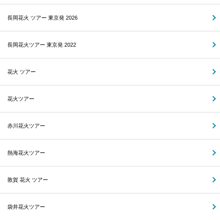
長岡花火 ツアー 東京発 2026
長岡花火ツアー 東京発 2022
花火 ツアー
花火ツアー
赤川花火ツアー
熱海花火ツアー
敦賀 花火 ツアー
袋井花火ツアー