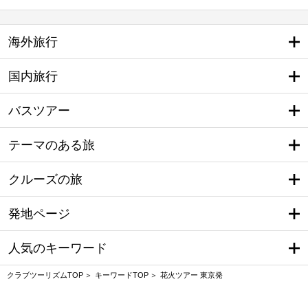
海外旅行
国内旅行
バスツアー
テーマのある旅
クルーズの旅
発地ページ
人気のキーワード
クラブツーリズムTOP
キーワードTOP
花火ツアー 東京発