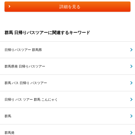
詳細を見る
群馬 日帰りバスツアーに関連するキーワード
日帰りバスツアー 群馬県
群馬県発 日帰りバスツアー
群馬 バス 日帰り バスツアー
日帰り バス ツアー 群馬 こんにゃく
群馬
群馬発