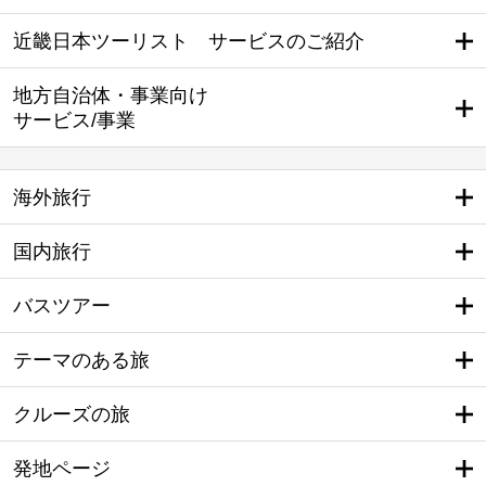
近畿日本ツーリスト サービスのご紹介
地方自治体・事業向け
サービス/事業
海外旅行
国内旅行
バスツアー
テーマのある旅
クルーズの旅
発地ページ