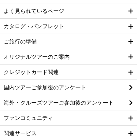
よく見られているページ
カタログ・パンフレット
ご旅行の準備
オリジナルツアーのご案内
クレジットカード関連
国内ツアーご参加後のアンケート
海外・クルーズツアーご参加後のアンケート
ファンコミュニティ
関連サービス