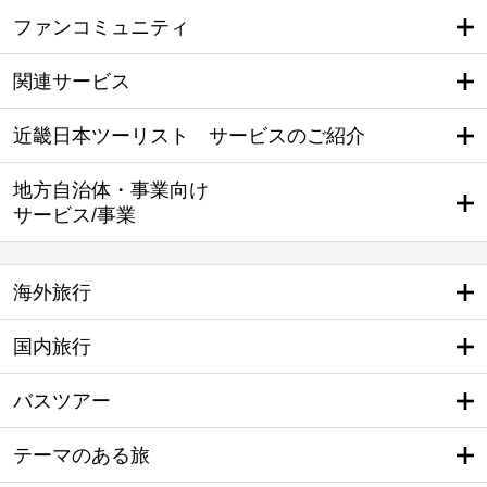
ファンコミュニティ
関連サービス
近畿日本ツーリスト サービスのご紹介
地方自治体・事業向け
サービス/事業
海外旅行
国内旅行
バスツアー
テーマのある旅