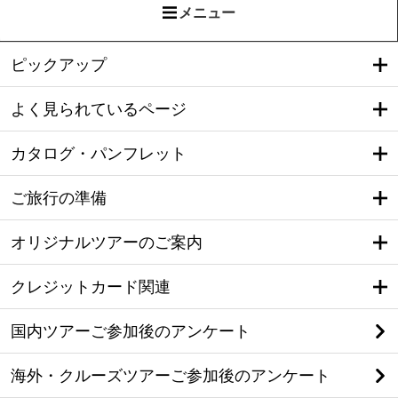
メニュー
ピックアップ
よく見られているページ
カタログ・パンフレット
ご旅行の準備
オリジナルツアーのご案内
クレジットカード関連
国内ツアーご参加後のアンケート
海外・クルーズツアーご参加後のアンケート