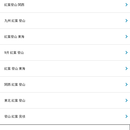
紅葉登山 関西
九州 紅葉 登山
紅葉登山 東海
9月 紅葉 登山
紅葉 登山 東海
関西 紅葉 登山
東北 紅葉 登山
登山 紅葉 見頃