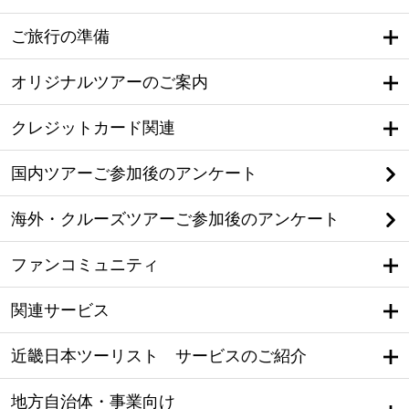
ご旅行の準備
オリジナルツアーのご案内
クレジットカード関連
国内ツアーご参加後のアンケート
海外・クルーズツアーご参加後のアンケート
ファンコミュニティ
関連サービス
近畿日本ツーリスト サービスのご紹介
地方自治体・事業向け