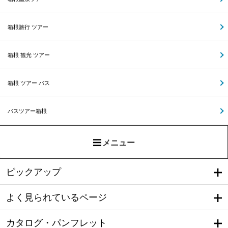
箱根旅行 ツアー
箱根 観光 ツアー
箱根 ツアー バス
バスツアー箱根
メニュー
ピックアップ
よく見られているページ
カタログ・パンフレット