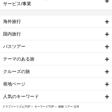
サービス/事業
海外旅行
国内旅行
バスツアー
テーマのある旅
クルーズの旅
発地ページ
人気のキーワード
クラブツーリズムTOP
キーワードTOP
箱根 ツアー 12月