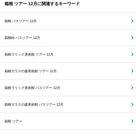
箱根 ツアー 12月に関連するキーワード
箱根 バスツアー 12月
箱根峠 バスツアー 12月
箱根ラリック美術館 ツアー 12月
箱根ガラスの森美術館 ツアー 12月
箱根ラリック美術館 バスツアー 12月
箱根ガラスの森美術館 バスツアー 12月
箱根 ツアー